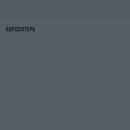
ΠΕΡΙΣΣΟΤΕΡΑ