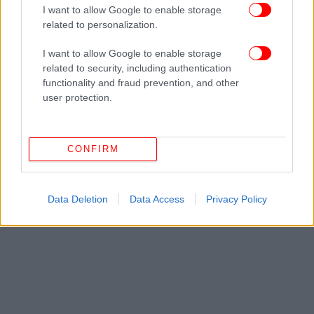
I want to allow Google to enable storage
related to personalization.
I want to allow Google to enable storage
related to security, including authentication
functionality and fraud prevention, and other
user protection.
CONFIRM
Data Deletion
Data Access
Privacy Policy