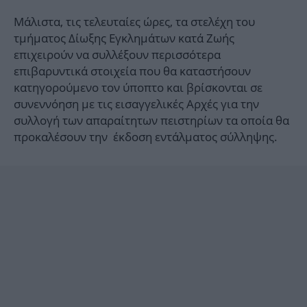
Μάλιστα, τις τελευταίες ώρες, τα στελέχη του
τμήματος Δίωξης Εγκλημάτων κατά Ζωής
επιχειρούν να συλλέξουν περισσότερα
επιβαρυντικά στοιχεία που θα καταστήσουν
κατηγορούμενο τον ύποπτο και βρίσκονται σε
συνεννόηση με τις εισαγγελικές Αρχές για την
συλλογή των απαραίτητων πειστηρίων τα οποία θα
προκαλέσουν την έκδοση εντάλματος σύλληψης.