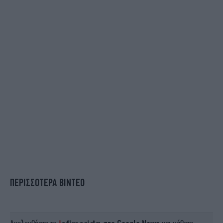
ΠΕΡΙΣΣΟΤΕΡΑ ΒΙΝΤΕΟ