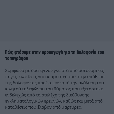
Πώς φτάσαμε στην προσαγωγή για τη δολοφονία του
τοπογράφου
Σύμφωνα με όσα έγιναν γνωστά από αστυνομικές
πηγές, ενδείξεις για συμμετοχή του στην υπόθεση
της δολοφονίας προέκυψαν από την ανάλυση του
κινητού τηλεφώνου του θύματος που εξετάστηκε
ενδελεχώς από τα στελέχη της διεύθυνσης
εγκληματολογικών ερευνών, καθώς και μετά από
καταθέσεις που έλαβαν από μάρτυρες.