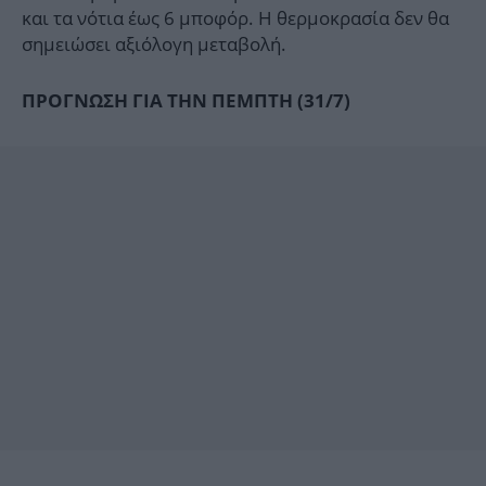
και τα νότια έως 6 μποφόρ. Η θερμοκρασία δεν θα
σημειώσει αξιόλογη μεταβολή.
ΠΡΟΓΝΩΣΗ ΓΙΑ ΤΗΝ ΠΕΜΠΤΗ (31/7)