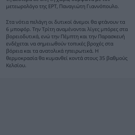
μετεωρολόγο της ΕΡΤ, Παναγιώτη Γιαννόπουλο.
Στα νότια πελάγη οι δυτικοί άνεμοι θα φτάνουν τα
6 μποφόρ. Την Τρίτη αναμένονται λίγες μπόρες στα
βορειοδυτικά, ενώ την Πέμπτη και την Παρασκευή
ενδέχεται να σημειωθούν τοπικές βροχές στα
βόρεια και τα ανατολικά ηπειρωτικά. Η
θερμοκρασία θα κυμανθεί κοντά στους 35 βαθμούς
Κελσίου.