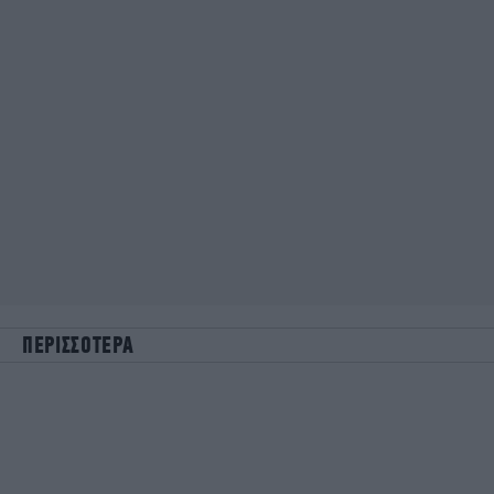
ΠΕΡΙΣΣΟΤΕΡΑ