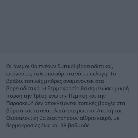
Οι άνεμοι θα πνέουν δυτικοί-βορειοδυτικοί,
φτάνοντας τα 6 μποφόρ στα νότια πελάγη. Το
βράδυ, τοπικές μπόρες αναμένονται στα
βορειοδυτικά. Η θερμοκρασία θα σημειώσει μικρή
πτώση την Τρίτη, ενώ την Πέμπτη και την
Παρασκευή δεν αποκλείονται τοπικές βροχές στα
βόρεια και τα ανατολικά ηπειρωτικά. Αττική και
Θεσσαλονίκη θα διατηρήσουν αίθριο καιρό, με
θερμοκρασίες έως και 38 βαθμούς.