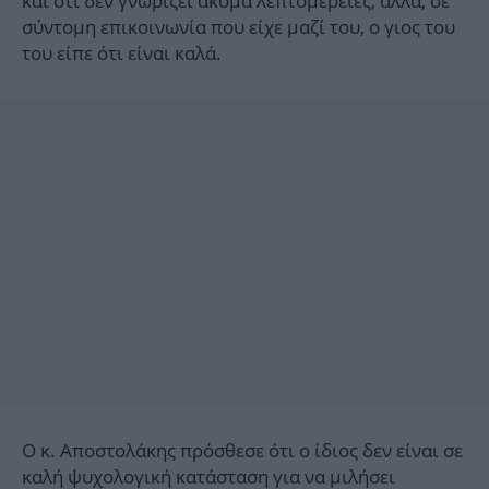
και ότι δεν γνωρίζει ακόμα λεπτομέρειες, αλλά, σε
σύντομη επικοινωνία που είχε μαζί του, ο γιος του
του είπε ότι είναι καλά.
Ο κ. Αποστολάκης πρόσθεσε ότι ο ίδιος δεν είναι σε
καλή ψυχολογική κατάσταση για να μιλήσει