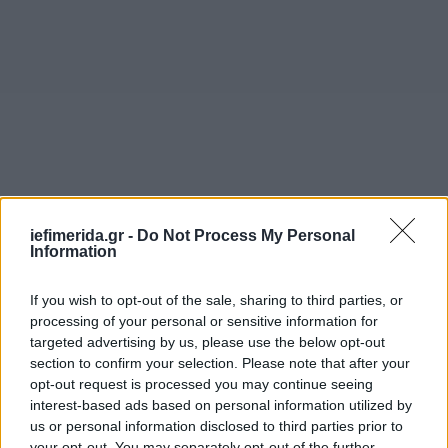
iefimerida.gr -
Do Not Process My Personal
Information
If you wish to opt-out of the sale, sharing to third parties, or
processing of your personal or sensitive information for
targeted advertising by us, please use the below opt-out
section to confirm your selection. Please note that after your
opt-out request is processed you may continue seeing
interest-based ads based on personal information utilized by
us or personal information disclosed to third parties prior to
your opt-out. You may separately opt-out of the further