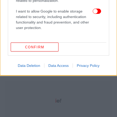
related to personalization.
I want to allow Google to enable storage
related to security, including authentication
functionality and fraud prevention, and other
user protection.
CONFIRM
Data Deletion
Data Access
Privacy Policy