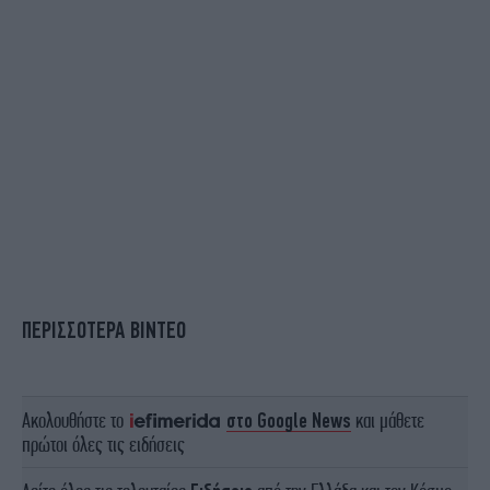
ΠΕΡΙΣΣΟΤΕΡΑ ΒΙΝΤΕΟ
Ακολουθήστε το
στο Google News
και μάθετε
πρώτοι όλες τις ειδήσεις