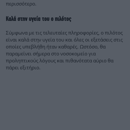
περισσότερο.
Καλά στην υγεία του ο πιλότος
Σύμφωνα με τις τελευταίες πληροφορίες, ο πιλότος
είναι καλά στην υγεία του και όλες οι εξετάσεις στις
οποίες υπεβλήθη ήταν καθαρές. Ωστόσο, θα
παραμείνει σήμερα στο νοσοκομείο για
προληπτικούς λόγους και πιθανότατα αύριο θα
πάρει εξιτήριο.