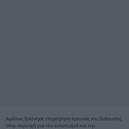
Αμέσως ξεκίνησε επιχείρηση έρευνας και διάσωσης
στην περιοχή για τον εντοπισμό και την