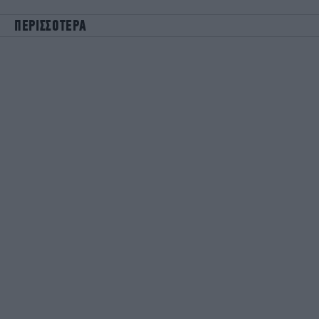
ΠΕΡΙΣΣΟΤΕΡΑ