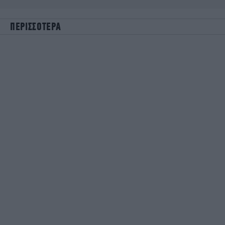
ΠΕΡΙΣΣΟΤΕΡΑ