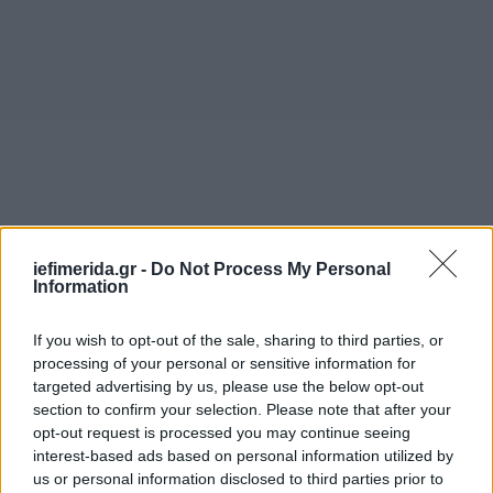
iefimerida.gr -
Do Not Process My Personal
Information
If you wish to opt-out of the sale, sharing to third parties, or
processing of your personal or sensitive information for
targeted advertising by us, please use the below opt-out
section to confirm your selection. Please note that after your
opt-out request is processed you may continue seeing
interest-based ads based on personal information utilized by
us or personal information disclosed to third parties prior to