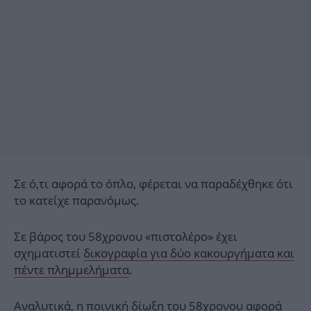
Σε ό,τι αφορά το όπλο, φέρεται να παραδέχθηκε ότι
το κατείχε παρανόμως.
Σε βάρος του 58χρονου «πιστολέρο» έχει
σχηματιστεί
δικογραφία για δύο κακουργήματα και
πέντε πλημμελήματα
.
Αναλυτικά, η ποινική δίωξη του 58χρονου αφορά