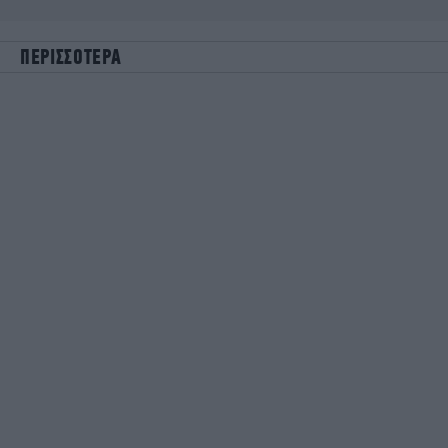
ΠΕΡΙΣΣΟΤΕΡΑ