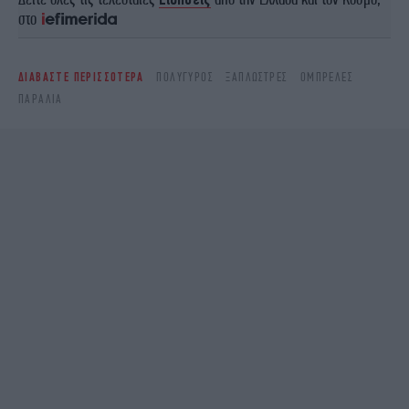
στο
ΔΙΑΒΑΣΤΕ ΠΕΡΙΣΣΟΤΕΡΑ
ΠΟΛΎΓΥΡΟΣ
ΞΑΠΛΏΣΤΡΕΣ
ΟΜΠΡΈΛΕΣ
ΠΑΡΑΛΊΑ