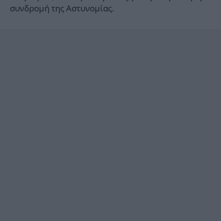
συνδρομή της Αστυνομίας.