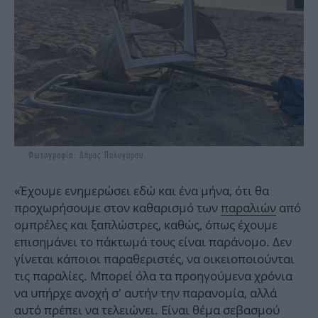
Φωτογραφία: Δήμος Πολυγύρου
«Έχουμε ενημερώσει εδώ και ένα μήνα, ότι θα
προχωρήσουμε στον καθαρισμό των
παραλιών
από
ομπρέλες και ξαπλώστρες, καθώς, όπως έχουμε
επισημάνει το πάκτωμά τους είναι παράνομο. Δεν
γίνεται κάποιοι παραθεριστές, να οικειοποιούνται
τις παραλίες. Μπορεί όλα τα προηγούμενα χρόνια
να υπήρχε ανοχή σ’ αυτήν την παρανομία, αλλά
αυτό πρέπει να τελειώνει. Είναι θέμα σεβασμού