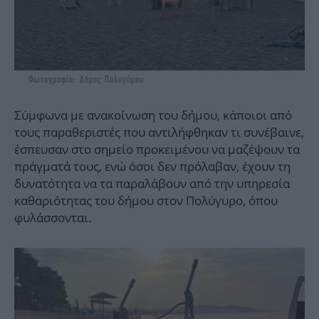
Φωτογραφία: Δήμος Πολυγύρου
Σύμφωνα με ανακοίνωση του δήμου, κάποιοι από
τους παραθεριστές που αντιλήφθηκαν τι συνέβαινε,
έσπευσαν στο σημείο προκειμένου να μαζέψουν τα
πράγματά τους, ενώ όσοι δεν πρόλαβαν, έχουν τη
δυνατότητα να τα παραλάβουν από την υπηρεσία
καθαριότητας του δήμου στον Πολύγυρο, όπου
φυλάσσονται.