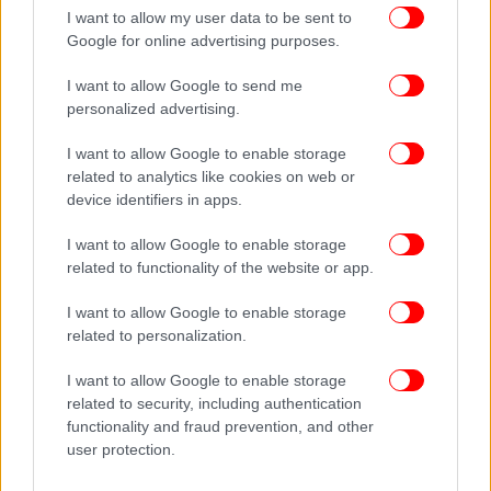
I want to allow my user data to be sent to
Google for online advertising purposes.
I want to allow Google to send me
personalized advertising.
I want to allow Google to enable storage
related to analytics like cookies on web or
device identifiers in apps.
I want to allow Google to enable storage
related to functionality of the website or app.
I want to allow Google to enable storage
related to personalization.
I want to allow Google to enable storage
related to security, including authentication
functionality and fraud prevention, and other
user protection.