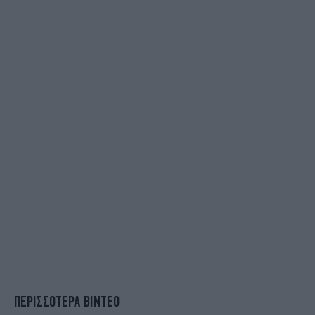
ΠΕΡΙΣΣΟΤΕΡΑ ΒΙΝΤΕΟ