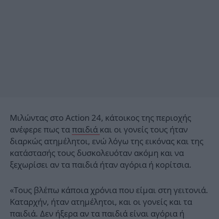
Μιλώντας στο Action 24, κάτοικος της περιοχής
ανέφερε πως τα
παιδιά
και οι γονείς τους ήταν
διαρκώς ατημέλητοι, ενώ λόγω της εικόνας και της
κατάστασής τους δυσκολευόταν ακόμη και να
ξεχωρίσει αν τα παιδιά ήταν αγόρια ή κορίτσια.
«Τους βλέπω κάποια χρόνια που είμαι στη γειτονιά.
Καταρχήν, ήταν ατημέλητοι, και οι γονείς και τα
παιδιά. Δεν ήξερα αν τα παιδιά είναι αγόρια ή