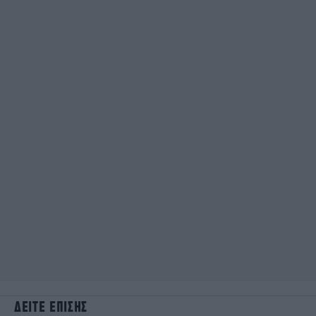
ΔΕΙΤΕ ΕΠΙΣΗΣ