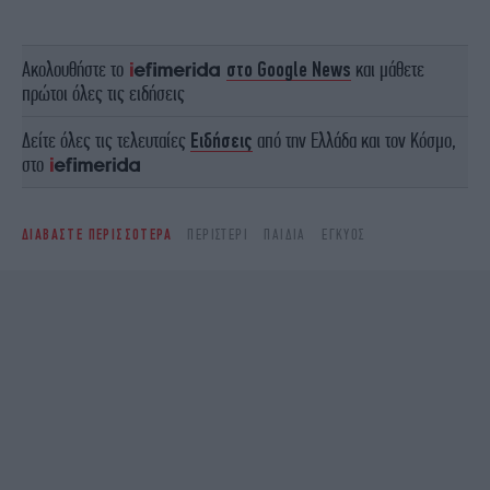
Ακολουθήστε το
στο Google News
και μάθετε
πρώτοι όλες τις ειδήσεις
Δείτε όλες τις τελευταίες
Ειδήσεις
από την Ελλάδα και τον Κόσμο,
στο
ΔΙΑΒΑΣΤΕ ΠΕΡΙΣΣΟΤΕΡΑ
ΠΕΡΙΣΤΈΡΙ
ΠΑΙΔΙΆ
ΈΓΚΥΟΣ