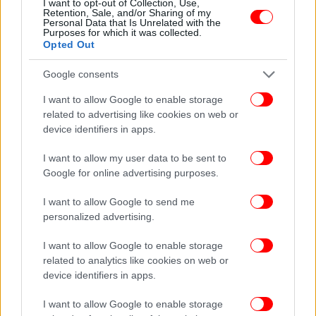
I want to opt-out of Collection, Use,
Retention, Sale, and/or Sharing of my
Personal Data that Is Unrelated with the
Purposes for which it was collected.
Opted Out
Google consents
I want to allow Google to enable storage
related to advertising like cookies on web or
device identifiers in apps.
I want to allow my user data to be sent to
Google for online advertising purposes.
I want to allow Google to send me
personalized advertising.
I want to allow Google to enable storage
related to analytics like cookies on web or
device identifiers in apps.
I want to allow Google to enable storage