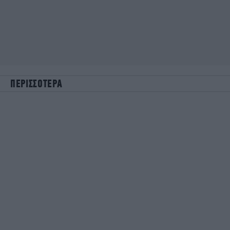
ΠΕΡΙΣΣΟΤΕΡΑ