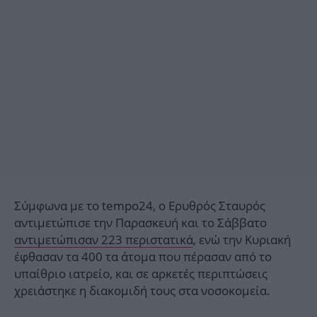
Σύμφωνα με το tempo24, ο Ερυθρός Σταυρός
αντιμετώπισε την Παρασκευή και το Σάββατο
αντιμετώπισαν 223 περιστατικά
, ενώ την Κυριακή
έφθασαν τα 400 τα άτομα που πέρασαν από το
υπαίθριο ιατρείο, και σε αρκετές περιπτώσεις
χρειάστηκε η διακομιδή τους στα νοσοκομεία.