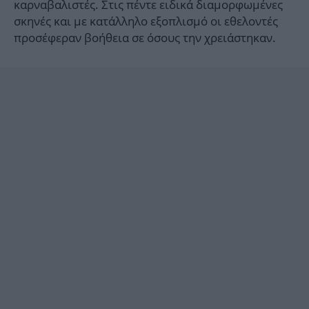
καρναβαλιστές. Στις πέντε ειδικά διαμορφωμένες
σκηνές και με κατάλληλο εξοπλισμό οι εθελοντές
προσέφεραν βοήθεια σε όσους την χρειάστηκαν.