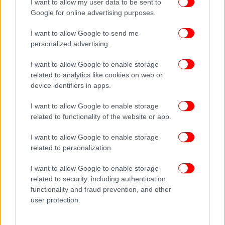
I want to allow my user data to be sent to
Google for online advertising purposes.
I want to allow Google to send me
personalized advertising.
I want to allow Google to enable storage
related to analytics like cookies on web or
device identifiers in apps.
I want to allow Google to enable storage
related to functionality of the website or app.
I want to allow Google to enable storage
related to personalization.
I want to allow Google to enable storage
related to security, including authentication
functionality and fraud prevention, and other
user protection.
ΠΕΡΙΣΣΟΤΕΡΑ ΒΙΝΤΕΟ