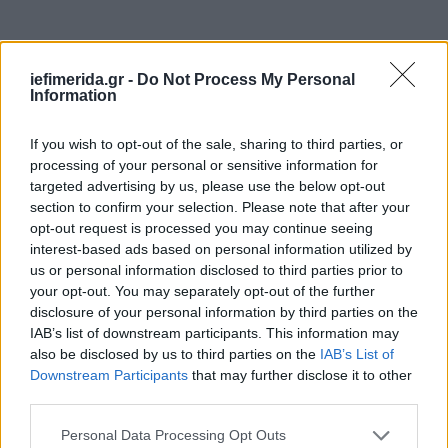
iefimerida.gr -
Do Not Process My Personal
Information
If you wish to opt-out of the sale, sharing to third parties, or
processing of your personal or sensitive information for
targeted advertising by us, please use the below opt-out
section to confirm your selection. Please note that after your
opt-out request is processed you may continue seeing
interest-based ads based on personal information utilized by
us or personal information disclosed to third parties prior to
your opt-out. You may separately opt-out of the further
disclosure of your personal information by third parties on the
IAB’s list of downstream participants. This information may
also be disclosed by us to third parties on the
IAB’s List of
Downstream Participants
that may further disclose it to other
third parties.
Please note that this website/app uses one or more Google
Personal Data Processing Opt Outs