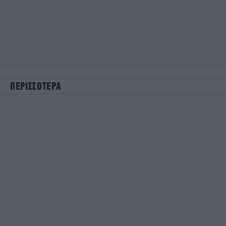
ΠΕΡΙΣΣΟΤΕΡΑ