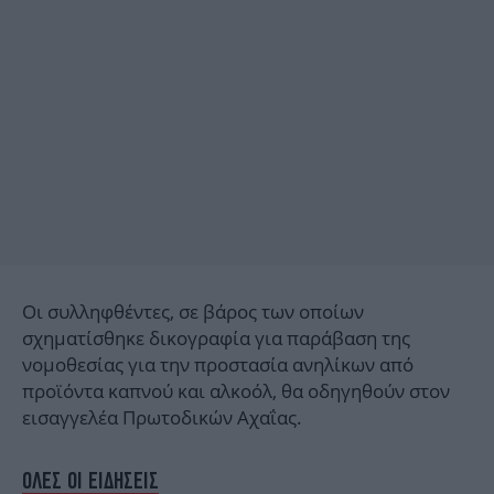
Οι συλληφθέντες, σε βάρος των οποίων
σχηματίσθηκε δικογραφία για παράβαση της
νομοθεσίας για την προστασία ανηλίκων από
προϊόντα καπνού και αλκοόλ, θα οδηγηθούν στον
εισαγγελέα Πρωτοδικών Αχαΐας.
ΟΛΕΣ ΟΙ ΕΙΔΗΣΕΙΣ