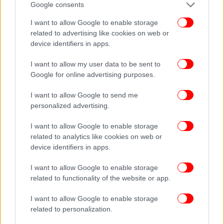
Google consents
ΔΙΑΒΑΣΤΕ ΠΕΡΙΣΣΟΤΕΡΑ
ΠΆΤΡΑ
ΣΥΛΛΉΨΕΙΣ
ΠΟΤΆ
I want to allow Google to enable storage
related to advertising like cookies on web or
device identifiers in apps.
I want to allow my user data to be sent to
Google for online advertising purposes.
I want to allow Google to send me
personalized advertising.
I want to allow Google to enable storage
related to analytics like cookies on web or
device identifiers in apps.
I want to allow Google to enable storage
related to functionality of the website or app.
I want to allow Google to enable storage
related to personalization.