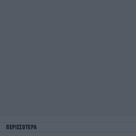
ΠΕΡΙΣΣΟΤΕΡΑ