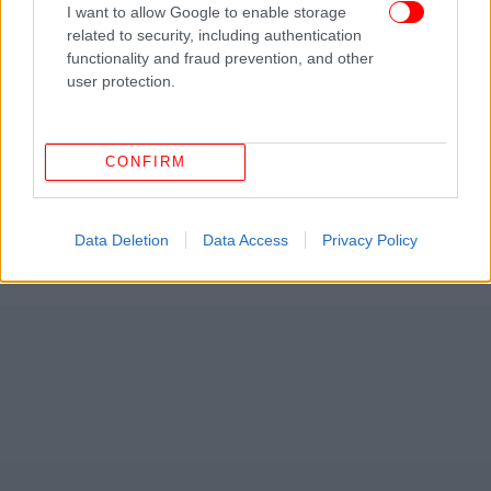
I want to allow Google to enable storage
related to security, including authentication
functionality and fraud prevention, and other
user protection.
CONFIRM
Data Deletion
Data Access
Privacy Policy
ΔΕΙΤΕ ΕΠΙΣΗΣ