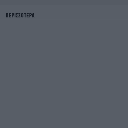
ΠΕΡΙΣΣΟΤΕΡΑ