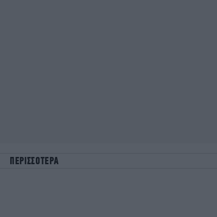
ΠΕΡΙΣΣΟΤΕΡΑ