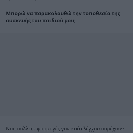
Μπορώ να παρακολουθώ την τοποθεσία της
συσκευής του παιδιού μου;
Ναι, πολλές εφαρμογές γονικού ελέγχου παρέχουν