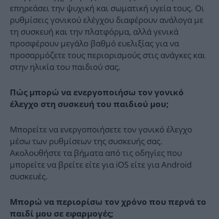
επηρεάσει την ψυχική και σωματική υγεία τους. Οι
ρυθμίσεις γονικού ελέγχου διαφέρουν ανάλογα με
τη συσκευή και την πλατφόρμα, αλλά γενικά
προσφέρουν μεγάλο βαθμό ευελιξίας για να
προσαρμόζετε τους περιορισμούς στις ανάγκες και
στην ηλικία του παιδιού σας.
Πώς μπορώ να ενεργοποιήσω τον γονικό
έλεγχο στη συσκευή του παιδιού μου;
Μπορείτε να ενεργοποιήσετε τον γονικό έλεγχο
μέσω των ρυθμίσεων της συσκευής σας.
Ακολουθήστε τα βήματα από τις οδηγίες που
μπορείτε να βρείτε είτε για iOS είτε για Android
συσκευές.
Μπορώ να περιορίσω τον χρόνο που περνά το
παιδί μου σε εφαρμογές;