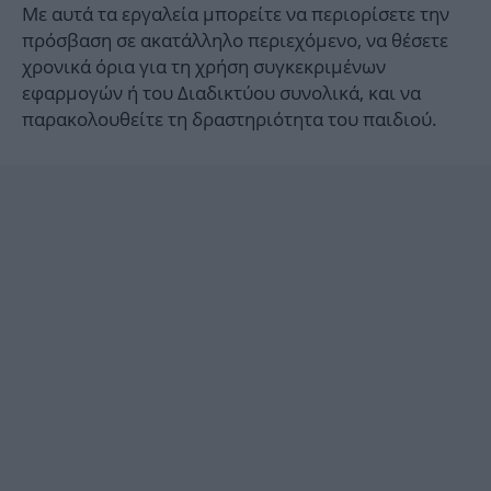
Με αυτά τα εργαλεία μπορείτε να περιορίσετε την
πρόσβαση σε ακατάλληλο περιεχόμενο, να θέσετε
χρονικά όρια για τη χρήση συγκεκριμένων
εφαρμογών ή του Διαδικτύου συνολικά, και να
παρακολουθείτε τη δραστηριότητα του παιδιού.