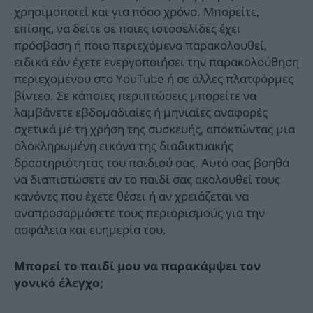
χρησιμοποιεί και για πόσο χρόνο. Μπορείτε,
επίσης, να δείτε σε ποιες ιστοσελίδες έχει
πρόσβαση ή ποιο περιεχόμενο παρακολουθεί,
ειδικά εάν έχετε ενεργοποιήσει την παρακολούθηση
περιεχομένου στο YouTube ή σε άλλες πλατφόρμες
βίντεο. Σε κάποιες περιπτώσεις μπορείτε να
λαμβάνετε εβδομαδιαίες ή μηνιαίες αναφορές
σχετικά με τη χρήση της συσκευής, αποκτώντας μια
ολοκληρωμένη εικόνα της διαδικτυακής
δραστηριότητας του παιδιού σας. Αυτό σας βοηθά
να διαπιστώσετε αν το παιδί σας ακολουθεί τους
κανόνες που έχετε θέσει ή αν χρειάζεται να
αναπροσαρμόσετε τους περιορισμούς για την
ασφάλεια και ευημερία του.
Μπορεί το παιδί μου να παρακάμψει τον
γονικό έλεγχο;