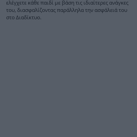
ελέγχετε κάθε παιδί με βάση τις ιδιαίτερες ανάγκες
του, διασφαλίζοντας παράλληλα την ασφάλειά του
στο Διαδίκτυο.