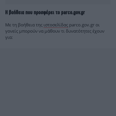
Η βοήθεια που προσφέρει το parco.gov.gr
Με τη βοήθεια της
ιστοσελίδας
parco.gov.gr οι
γονείς μπορούν να μάθουν τι δυνατότητες έχουν
για: