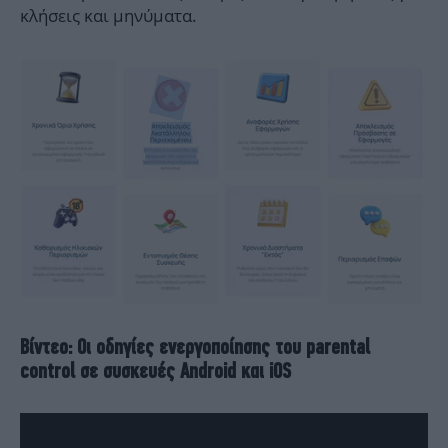
κλήσεις και μηνύματα.
Βίντεο: Οι οδηγίες ενεργοποίησης του parental
control σε συσκευές Android και iOS