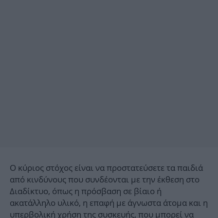
Ο κύριος στόχος είναι να προστατεύσετε τα παιδιά
από κινδύνους που συνδέονται με την έκθεση στο
Διαδίκτυο, όπως η πρόσβαση σε βίαιο ή
ακατάλληλο υλικό, η επαφή με άγνωστα άτομα και η
υπερβολική χρήση της συσκευής, που μπορεί να