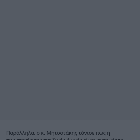
Παράλληλα, ο κ. Μητσοτάκης τόνισε πως η