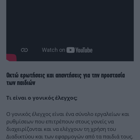
Οκτώ ερωτήσεις και απαντήσεις για την προστασία
των παιδιών
Τι είναι ο γονικός έλεγχος;
Ο γονικός έλεγχος είναι ένα σύνολο εργαλείων και
ρυθμίσεων που επιτρέπουν στους γονείς να
διαχειρίζονται και να ελέγχουν τη χρήση του
Διαδικτύου και των εφαρμογών από τα παιδιά τους.