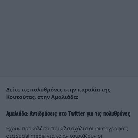
Δείτε τις πολυθρόνες στην παραλία της
Κουτούτας, στην Αμαλιάδα:
Αμαλιάδα: Αντιδράσεις στο Twitter για τις πολυθρόνες
Εχουν προκαλέσει ποικίλα σχόλια οι φωτογραφίες
στα social media για το αν ταιριάζουν οι