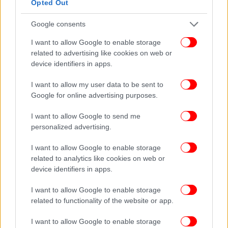
Opted Out
Google consents
I want to allow Google to enable storage
related to advertising like cookies on web or
device identifiers in apps.
I want to allow my user data to be sent to
Google for online advertising purposes.
I want to allow Google to send me
personalized advertising.
I want to allow Google to enable storage
related to analytics like cookies on web or
device identifiers in apps.
I want to allow Google to enable storage
related to functionality of the website or app.
I want to allow Google to enable storage