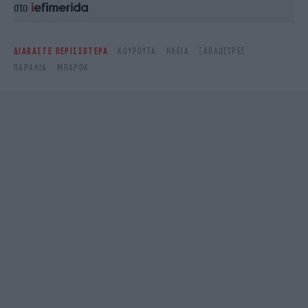
στο
ΔΙΑΒΑΣΤΕ ΠΕΡΙΣΣΟΤΕΡΑ
ΚΟΥΡΟΥΤΑ
ΗΛΕΊΑ
ΞΑΠΛΏΣΤΡΕΣ
ΠΑΡΑΛΊΑ
ΜΠΑΡΌΚ