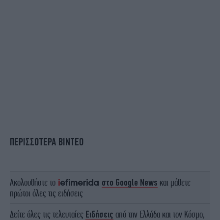
ΠΕΡΙΣΣΟΤΕΡΑ ΒΙΝΤΕΟ
Ακολουθήστε το
στο Google News
και μάθετε
πρώτοι όλες τις ειδήσεις
Δείτε όλες τις τελευταίες
Ειδήσεις
από την Ελλάδα και τον Κόσμο,