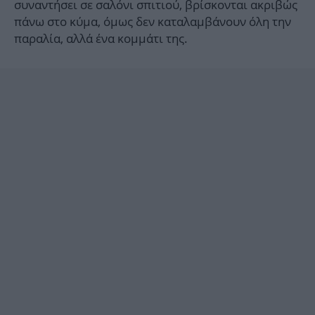
συναντήσει σε σαλόνι σπιτιού, βρίσκονται ακριβώς
πάνω στο κύμα, όμως δεν καταλαμβάνουν όλη την
παραλία, αλλά ένα κομμάτι της.