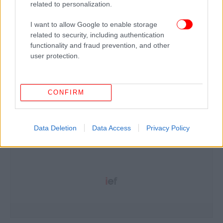
related to personalization.
I want to allow Google to enable storage
related to security, including authentication
functionality and fraud prevention, and other
user protection.
CONFIRM
Data Deletion
Data Access
Privacy Policy