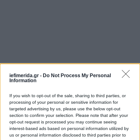
iefimerida.gr -
Do Not Process My Personal
Information
If you wish to opt-out of the sale, sharing to third parties, or
processing of your personal or sensitive information for
targeted advertising by us, please use the below opt-out
section to confirm your selection. Please note that after your
opt-out request is processed you may continue seeing
interest-based ads based on personal information utilized by
us or personal information disclosed to third parties prior to