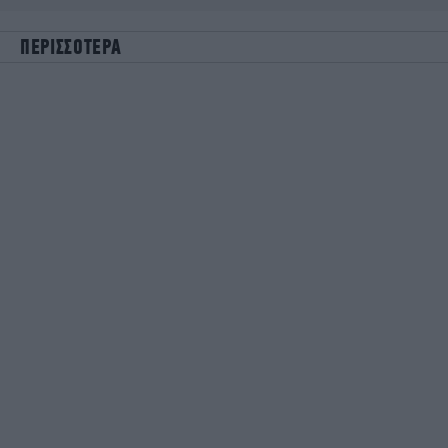
ΠΕΡΙΣΣΟΤΕΡΑ