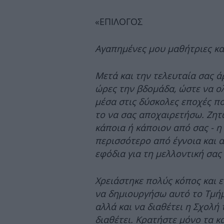
«ΕΠΙΛΟΓΟΣ
Αγαπημένες μου μαθήτριες κα
Μετά και την τελευταία σας ά
ώρες την βδομάδα, ώστε να ο
μέσα στις δύσκολες εποχές πο
το να σας αποχαιρετήσω. Ζητ
κάποια ή κάποιον από σας - 
περισσότερο από έγνοια και 
εφόδια για τη μελλοντική σας
Χρειάστηκε πολύς κόπος και 
να δημιουργήσω αυτό το Τμήμ
αλλά και να διαθέτει η Σχολή
διαθέτει. Κρατήστε μόνο τα κ