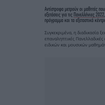
Αντίστροφα μετρούν οι μαθητές που
εξετάσεις για τις
Πανελλήνιες 2022
πρόγραμμα και τα εξεταστικά κέντρ
Συγκεκριμένα, η διαδικασία ξε
επαναληπτικές Πανελλαδικές ε
ειδικών και μουσικών μαθημά