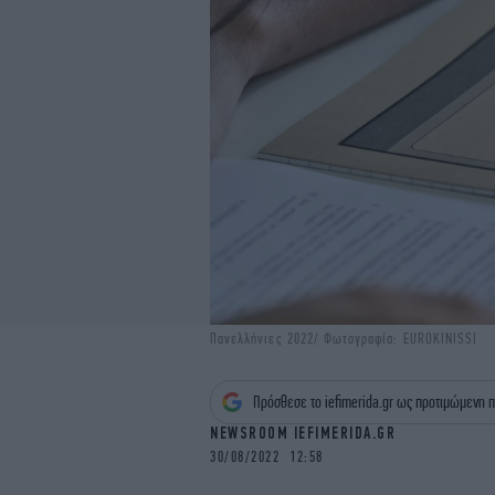
Πανελλήνιες 2022/ Φωτογραφία: EUROKINISSI
Πρόσθεσε το iefimerida.gr ως προτιμώμενη π
NEWSROOM IEFIMERIDA.GR
30/08/2022 12:58