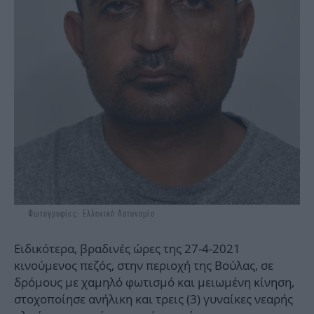
Φωτογραφίες: Ελληνική Αστυνομία
Ειδικότερα, βραδινές ώρες της 27-4-2021
κινούμενος πεζός, στην περιοχή της Βούλας, σε
δρόμους με χαμηλό φωτισμό και μειωμένη κίνηση,
στοχοποίησε ανήλικη και τρεις (3) γυναίκες νεαρής