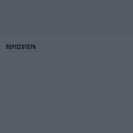
ΠΕΡΙΣΣΟΤΕΡΑ