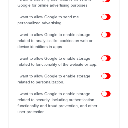
Google for online advertising purposes.
I want to allow Google to send me
personalized advertising.
I want to allow Google to enable storage
related to analytics like cookies on web or
device identifiers in apps.
I want to allow Google to enable storage
related to functionality of the website or app.
I want to allow Google to enable storage
related to personalization.
I want to allow Google to enable storage
related to security, including authentication
functionality and fraud prevention, and other
user protection.
ΠΕΡΙΣΣΟΤΕΡΑ ΒΙΝΤΕΟ