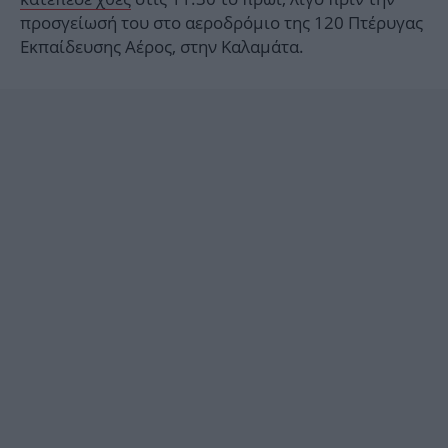
προσγείωσή του στο αεροδρόμιο της 120 Πτέρυγας
Εκπαίδευσης Αέρος, στην Καλαμάτα.