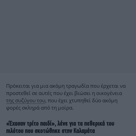
Πρόκειται για μια ακόμη τραγωδία που έρχεται να
προστεθεί σε αυτές που έχει βιώσει η οικογένεια
της συζύγου του
, που έχει χτυπηθεί δύο ακόμη
φορές σκληρά από τη μοίρα.
«Έχασαν τρίτο παιδί», λένε για τα πεθερικά του
πιλότου που σκοτώθηκε στην Καλαμάτα