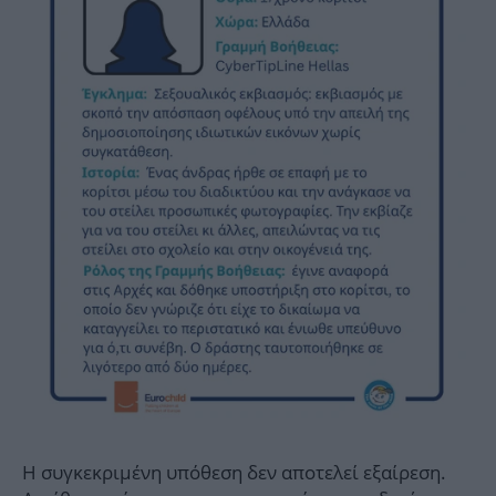
Η συγκεκριμένη υπόθεση δεν αποτελεί εξαίρεση.