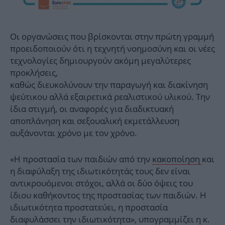
Οι οργανώσεις που βρίσκονται στην πρώτη γραμμή
προειδοποιούν ότι η τεχνητή νοημοσύνη και οι νέες
τεχνολογίες δημιουργούν ακόμη μεγαλύτερες
προκλήσεις,
καθώς διευκολύνουν την παραγωγή και διακίνηση
ψεύτικου αλλά εξαιρετικά ρεαλιστικού υλικού. Την
ίδια στιγμή, οι αναφορές για διαδικτυακή
αποπλάνηση και σεξουαλική εκμετάλλευση
αυξάνονται χρόνο με τον χρόνο.
«Η προστασία των παιδιών από την
κακοποίηση
και
η διαφύλαξη της ιδιωτικότητάς τους δεν είναι
αντικρουόμενοι στόχοι, αλλά οι δύο όψεις του
ίδιου καθήκοντος της προστασίας των παιδιών. Η
ιδιωτικότητα προστατεύει, η προστασία
διαφυλάσσει την ιδιωτικότητα», υπογραμμίζει η κ.