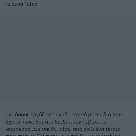
Ιωάννα Γκίκα.
Για όσους εργάζονται καθημερινά με παιδιά που
έχουν πέσει θύματα διαδικτυακής βίας, το
συμπέρασμα είναι ότι πίσω από κάθε ένα τέτοιο