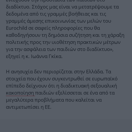
διαδίκτυο. Στόχος μας είναι να μετατρέψουμε τα
δεδομένα από τις γραμμές βοήθειας και τις
γραμμές άμεσης επικοινωνίας των μελών του
Eurochild σε σαφείς πληροφορίες που θα
καθοδηγήσουν τη δημόσια συζήτηση και τη χάραξη
πολιτικής προς την υιοθέτηση πρακτικών μέτρων
για την ασφάλεια των παιδιών στο διαδίκτυο»,
εξηγεί η κ. Ιωάννα Γκίκα.
Η ανησυχία δεν περιορίζεται στην Ελλάδα. Τα
στοιχεία που έχουν συγκεντρωθεί σε ευρωπαϊκό
επίπεδο δείχνουν ότι η διαδικτυακή σεξουαλική
κακοποίηση
παιδιών εξελίσσεται σε ένα από τα
μεγαλύτερα προβλήματα που καλείται να
αντιμετωπίσει η ΕΕ.