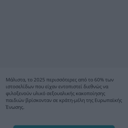
Μάλιστα, το 2025 περισσότερες από το 60% των
ιστοσελίδων που είχαν εντοπιστεί διεθνώς να
φιλοξενούν υλικό σεξουαλικής κακοποίησης
παιδιών βρίσκονταν σε κράτη-μέλη της Ευρωπαϊκής
Ένωσης.