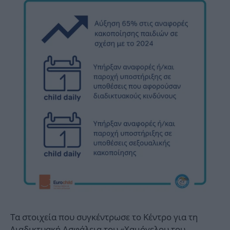
Τα στοιχεία που συγκέντρωσε το Κέντρο για τη
Διαδικτυακή Ασφάλεια του «Χαμόγελου του