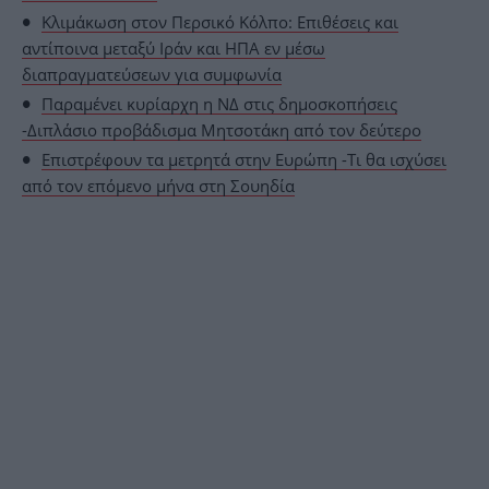
Κλιμάκωση στον Περσικό Κόλπο: Επιθέσεις και
αντίποινα μεταξύ Ιράν και ΗΠΑ εν μέσω
διαπραγματεύσεων για συμφωνία
Παραμένει κυρίαρχη η ΝΔ στις δημοσκοπήσεις
-Διπλάσιο προβάδισμα Μητσοτάκη από τον δεύτερο
Επιστρέφουν τα μετρητά στην Ευρώπη -Τι θα ισχύσει
από τον επόμενο μήνα στη Σουηδία