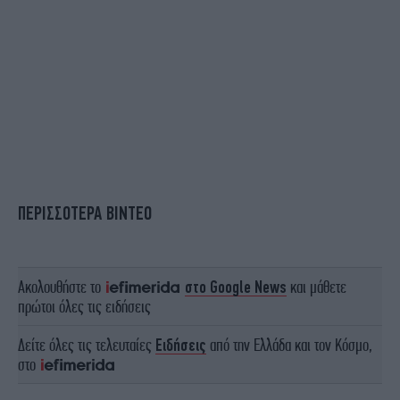
ΠΕΡΙΣΣΟΤΕΡΑ ΒΙΝΤΕΟ
Ακολουθήστε το
στο Google News
και μάθετε
πρώτοι όλες τις ειδήσεις
Δείτε όλες τις τελευταίες
Ειδήσεις
από την Ελλάδα και τον Κόσμο,
στο