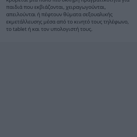
παιδιά που εκβιάζονται, χειραγωγούνται,
απειλούνται ή πέφτουν θύματα σεξουαλικής
εκμετάλλευσης μέσα από το κινητό τους τηλέφωνο,
το tablet ή και τον υπολογιστή τους.