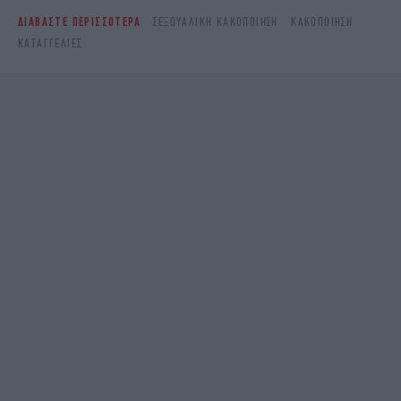
ΔΙΑΒΑΣΤΕ ΠΕΡΙΣΣΟΤΕΡΑ
ΣΕΞΟΥΑΛΙΚΉ ΚΑΚΟΠΟΊΗΣΗ
ΚΑΚΟΠΟΊΗΣΗ
ΚΑΤΑΓΓΕΛΊΕΣ