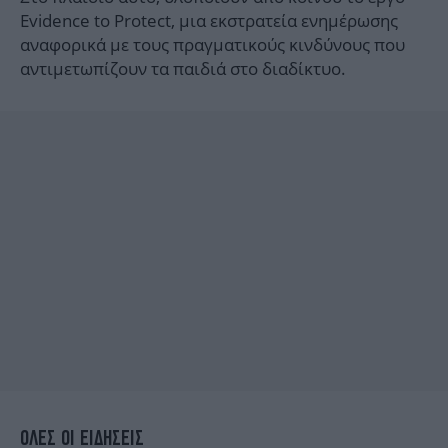
Evidence to Protect, μια εκστρατεία ενημέρωσης
αναφορικά με τους πραγματικούς κινδύνους που
αντιμετωπίζουν τα παιδιά στο διαδίκτυο.
ΟΛΕΣ ΟΙ ΕΙΔΗΣΕΙΣ