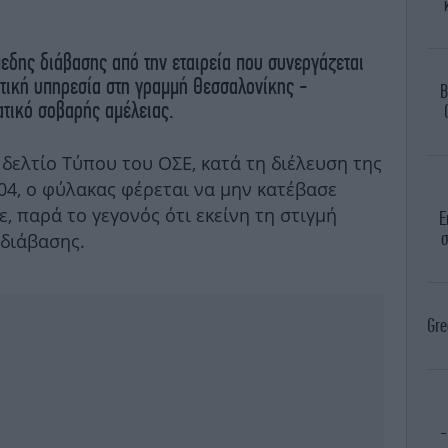
εδης διάβασης από την εταιρεία που συνεργάζεται
ετική υπηρεσία στη γραμμή Θεσσαλονίκης -
B
ατικό σοβαρής αμέλειας.
δελτίο Τύπου του ΟΣΕ, κατά τη διέλευση της
04, ο φύλακας φέρεται να μην κατέβασε
, παρά το γεγονός ότι εκείνη τη στιγμή
Ε
σ
 διάβασης.
Gre
-