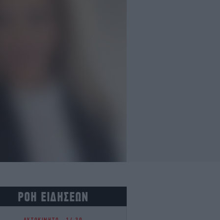
ΡΟΗ ΕΙΔΗΣΕΩΝ