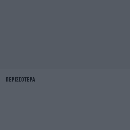
ΠΕΡΙΣΣΟΤΕΡΑ