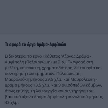
Τι αφορά το έργο Δράμα-Αμφίπολη
Ειδικότερα, το έργο «Κάθετος 'Αξονας Δράμα -
Αμφίπολη (Παλαιοκώμη) με Σ.Δ.Ι.Τ» αφορά στη
μελέτη, κατασκευή, χρηματοδότηση, λειτουργία και
συντήρηση των τμημάτων: Παλαιοκώμη -
Μαυρολεύκη μήκους 29,5 χλμ. και Μαυρολεύκη -
Δράμα μήκους 13,5 χλμ. και 9 ανισόπεδων κόμβων,
όπως επίσης, τη λειτουργία και συντήρηση του
βασικού άξονα Δράμα-Αμφίπολη συνολικού μήκους
43 χλμ.