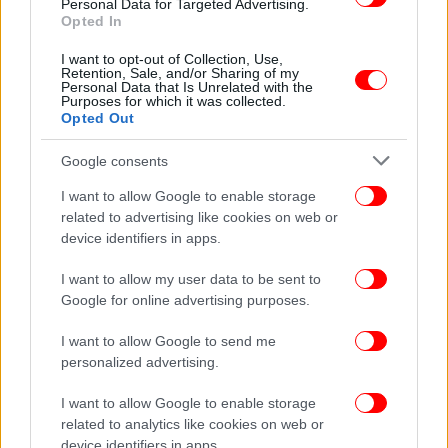
Personal Data for Targeted Advertising.
Opted In
I want to opt-out of Collection, Use,
Retention, Sale, and/or Sharing of my
Personal Data that Is Unrelated with the
Purposes for which it was collected.
Opted Out
Google consents
I want to allow Google to enable storage
related to advertising like cookies on web or
device identifiers in apps.
I want to allow my user data to be sent to
Google for online advertising purposes.
I want to allow Google to send me
personalized advertising.
I want to allow Google to enable storage
related to analytics like cookies on web or
device identifiers in apps.