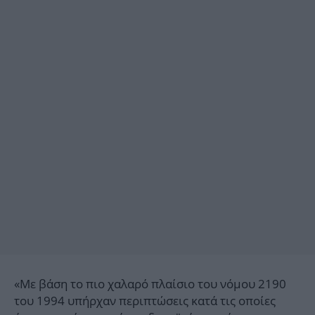
«Με βάση το πιο χαλαρό πλαίσιο του νόμου 2190
του 1994 υπήρχαν περιπτώσεις κατά τις οποίες