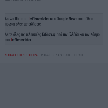
Ακολουθήστε το
στο Google News
και μάθετε
πρώτοι όλες τις ειδήσεις
Δείτε όλες τις τελευταίες
Ειδήσεις
από την Ελλάδα και τον Κόσμο,
στο
ΔΙΑΒΑΣΤΕ ΠΕΡΙΣΣΟΤΕΡΑ
ΜΑΚΆΡΙΟΣ ΛΑΖΑΡΊΔΗΣ
ΠΤΥΧΊΟ