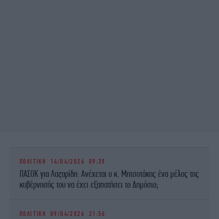
ΠΟΛΙΤΙΚΗ
14/04/2026 09:39
ΠΑΣΟΚ για Λαζαρίδη: Ανέχεται ο κ. Μητσοτάκης ένα μέλος της
κυβέρνησής του να έχει εξαπατήσει το Δημόσιο;
ΠΟΛΙΤΙΚΗ
09/04/2026 21:56