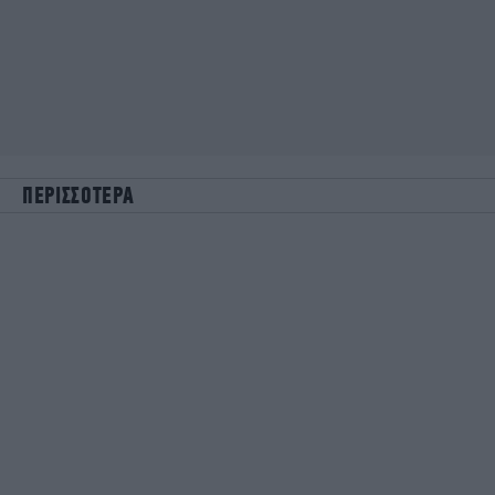
ΠΕΡΙΣΣΟΤΕΡΑ