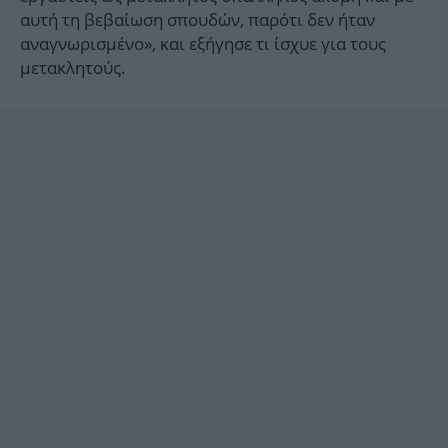
αυτή τη βεβαίωση σπουδών, παρότι δεν ήταν
αναγνωρισμένο», και εξήγησε τι ίσχυε για τους
μετακλητούς.