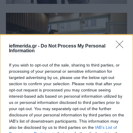
iefimerida.gr -
Do Not Process My Personal
Information
If you wish to opt-out of the sale, sharing to third parties, or
processing of your personal or sensitive information for
targeted advertising by us, please use the below opt-out
section to confirm your selection. Please note that after your
opt-out request is processed you may continue seeing
interest-based ads based on personal information utilized by
us or personal information disclosed to third parties prior to
your opt-out. You may separately opt-out of the further
disclosure of your personal information by third parties on the
IAB’s list of downstream participants. This information may
also be disclosed by us to third parties on the
IAB’s List of