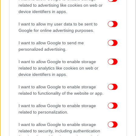
related to advertising like cookies on web or
device identifiers in apps.
I want to allow my user data to be sent to
Google for online advertising purposes.
I want to allow Google to send me
personalized advertising.
I want to allow Google to enable storage
related to analytics like cookies on web or
device identifiers in apps.
I want to allow Google to enable storage
related to functionality of the website or app.
I want to allow Google to enable storage
related to personalization.
I want to allow Google to enable storage
related to security, including authentication