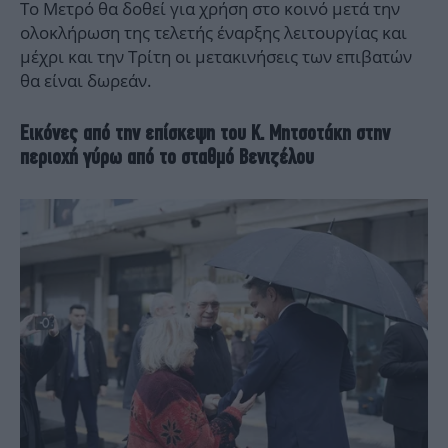
Το Μετρό θα δοθεί για χρήση στο κοινό μετά την
ολοκλήρωση της τελετής έναρξης λειτουργίας και
μέχρι και την Τρίτη οι μετακινήσεις των επιβατών
θα είναι δωρεάν.
Εικόνες από την επίσκεψη του Κ. Μητσοτάκη στην
περιοχή γύρω από το σταθμό Βενιζέλου