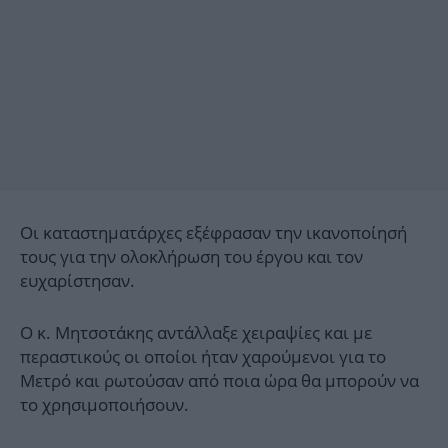
Οι καταστηματάρχες εξέφρασαν την ικανοποίησή
τους για την ολοκλήρωση του έργου και τον
ευχαρίστησαν.
Ο κ. Μητσοτάκης αντάλλαξε χειραψίες και με
περαστικούς οι οποίοι ήταν χαρούμενοι για το
Μετρό και ρωτούσαν από ποια ώρα θα μπορούν να
το χρησιμοποιήσουν.