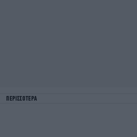
ΠΕΡΙΣΣΟΤΕΡΑ