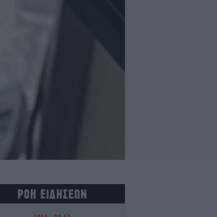
ΡΟΗ ΕΙΔΗΣΕΩΝ