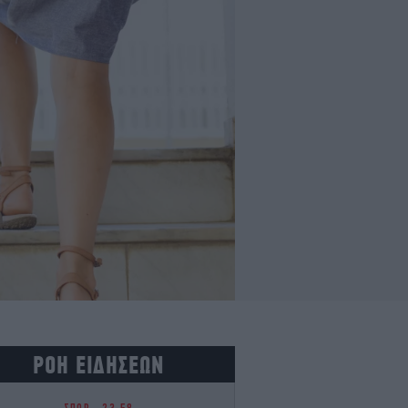
ΡΟΗ ΕΙΔΗΣΕΩΝ