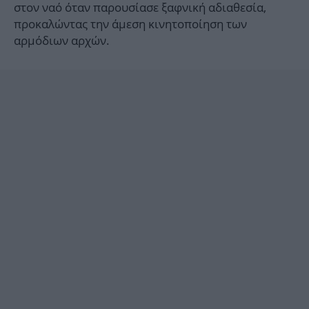
στον ναό όταν παρουσίασε ξαφνική αδιαθεσία,
προκαλώντας την άμεση κινητοποίηση των
αρμόδιων αρχών.