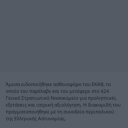
Άμεσα ειδοποιήθηκε ασθενοφόρο του ΕΚΑΒ, το
οποίο τον παρέλαβε και τον μετέφερε στο 424
Γενικό Στρατιωτικό Νοσοκομείο για προληπτικές
εξετάσεις και ιατρική αξιολόγηση. Η διακομιδή του
πραγματοποιήθηκε με τη συνοδεία περιπολικού
της Ελληνικής Αστυνομίας.