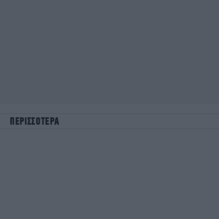
ΠΕΡΙΣΣΟΤΕΡΑ