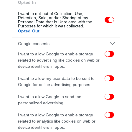
Opted In
I want to opt-out of Collection, Use,
Retention, Sale, and/or Sharing of my
Personal Data that Is Unrelated with the
Purposes for which it was collected.
Opted Out
Google consents
I want to allow Google to enable storage
related to advertising like cookies on web or
device identifiers in apps.
I want to allow my user data to be sent to
Google for online advertising purposes.
I want to allow Google to send me
personalized advertising.
I want to allow Google to enable storage
related to analytics like cookies on web or
device identifiers in apps.