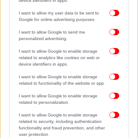
device identifiers in apps.
I want to allow my user data to be sent to
Google for online advertising purposes.
I want to allow Google to send me
personalized advertising.
I want to allow Google to enable storage
related to analytics like cookies on web or
device identifiers in apps.
I want to allow Google to enable storage
related to functionality of the website or app.
I want to allow Google to enable storage
related to personalization.
I want to allow Google to enable storage
related to security, including authentication
functionality and fraud prevention, and other
user protection.