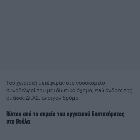
Τον χειριστή μετέφεραν στο νοσοκομείο
συνάδελφοί του με ιδιωτικό όχημα, ενώ άνδρες της
ομάδας ΔΙ.ΑΣ. άνοιγαν δρόμο.
Βίντεο από το σημείο του εργατικού δυστυχήματος
στη Βούλα