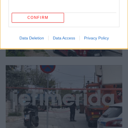
CONFIRM
Data Deletion
Data Access
Privacy Policy