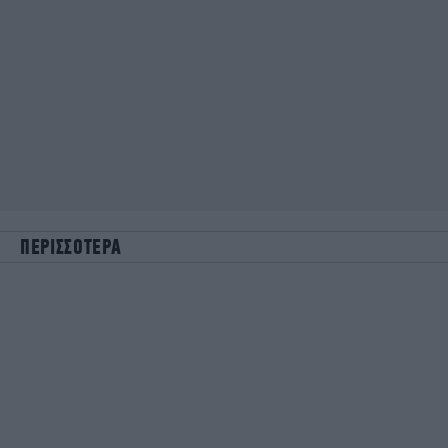
ΠΕΡΙΣΣΟΤΕΡΑ