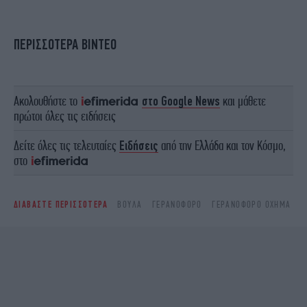
ΠΕΡΙΣΣΟΤΕΡΑ ΒΙΝΤΕΟ
Ακολουθήστε το
στο Google News
και μάθετε
πρώτοι όλες τις ειδήσεις
Δείτε όλες τις τελευταίες
Ειδήσεις
από την Ελλάδα και τον Κόσμο,
στο
ΔΙΑΒΑΣΤΕ ΠΕΡΙΣΣΟΤΕΡΑ
ΒΟΎΛΑ
ΓΕΡΑΝΟΦΌΡΟ
ΓΕΡΑΝΟΦΌΡΟ ΌΧΗΜΑ