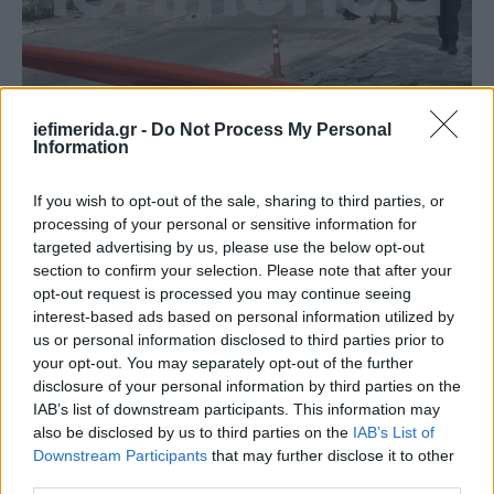
iefimerida.gr -
Do Not Process My Personal
Information
If you wish to opt-out of the sale, sharing to third parties, or
processing of your personal or sensitive information for
targeted advertising by us, please use the below opt-out
section to confirm your selection. Please note that after your
opt-out request is processed you may continue seeing
interest-based ads based on personal information utilized by
us or personal information disclosed to third parties prior to
your opt-out. You may separately opt-out of the further
disclosure of your personal information by third parties on the
IAB’s list of downstream participants. This information may
also be disclosed by us to third parties on the
IAB’s List of
Downstream Participants
that may further disclose it to other
third parties.