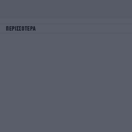
ΠΕΡΙΣΣΟΤΕΡΑ