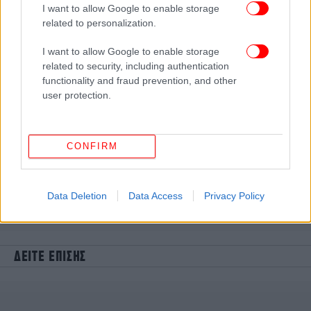
I want to allow Google to enable storage
related to personalization.
I want to allow Google to enable storage
related to security, including authentication
functionality and fraud prevention, and other
user protection.
CONFIRM
Data Deletion
Data Access
Privacy Policy
ΔΕΙΤΕ ΕΠΙΣΗΣ