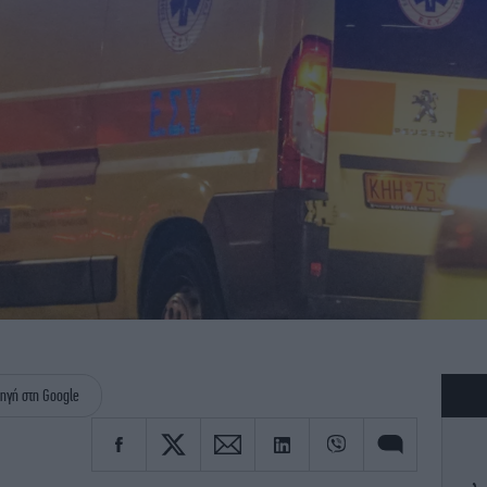
ηγή στη Google