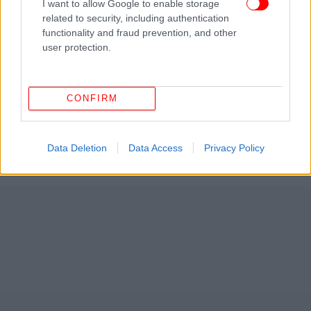
I want to allow Google to enable storage
related to security, including authentication
functionality and fraud prevention, and other
user protection.
CONFIRM
Data Deletion
Data Access
Privacy Policy
ΔΕΙΤΕ ΕΠΙΣΗΣ