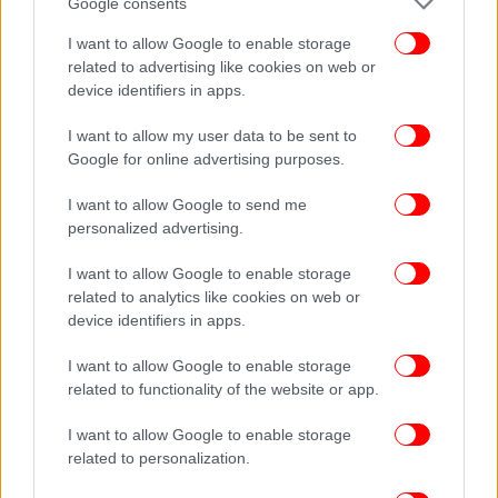
Google consents
ΝΕΚΡΌΣ
I want to allow Google to enable storage
related to advertising like cookies on web or
device identifiers in apps.
I want to allow my user data to be sent to
Google for online advertising purposes.
I want to allow Google to send me
personalized advertising.
I want to allow Google to enable storage
related to analytics like cookies on web or
device identifiers in apps.
I want to allow Google to enable storage
related to functionality of the website or app.
I want to allow Google to enable storage
related to personalization.