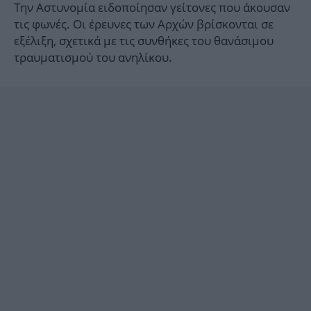
Την Αστυνομία ειδοποίησαν γείτονες που άκουσαν
τις φωνές. Οι έρευνες των Αρχών βρίσκονται σε
εξέλιξη, σχετικά με τις συνθήκες του θανάσιμου
τραυματισμού του ανηλίκου.