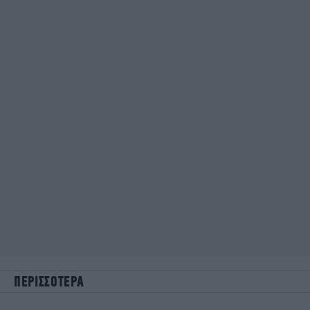
ΠΕΡΙΣΣΟΤΕΡΑ