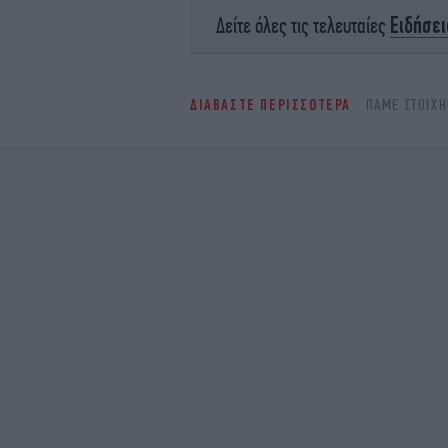
Ειδήσει
Δείτε όλες τις τελευταίες
ΔΙΑΒΑΣΤΕ ΠΕΡΙΣΣΟΤΕΡΑ
ΠΑΜΕ ΣΤΟΙΧ