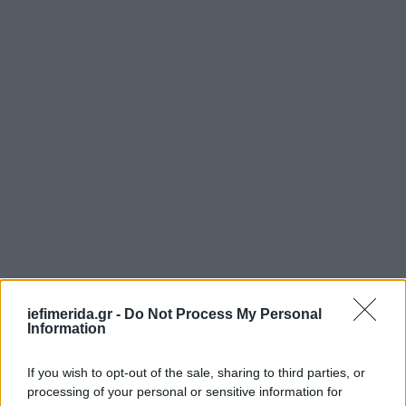
iefimerida.gr -
Do Not Process My Personal
Information
If you wish to opt-out of the sale, sharing to third parties, or
processing of your personal or sensitive information for