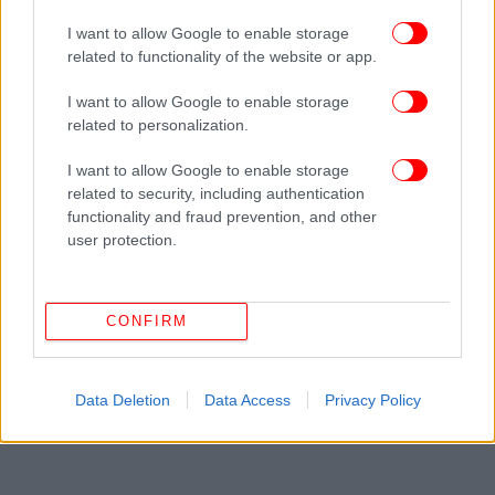
I want to allow Google to enable storage
related to functionality of the website or app.
I want to allow Google to enable storage
related to personalization.
I want to allow Google to enable storage
related to security, including authentication
functionality and fraud prevention, and other
user protection.
CONFIRM
Data Deletion
Data Access
Privacy Policy