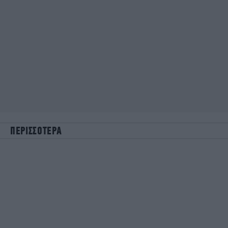
ΠΕΡΙΣΣΟΤΕΡΑ