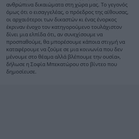
ανθρώπινα δικαιώματα στη χώρα μας. Το γεγονός
όμως ότι ο εισαγγελέας, ο πρόεδρος της αίθουσας,
οι αρχαιότεροι των δικαστών κι ένας ένορκος
έκριναν ένοχο τον κατηγορούμενο τουλάχιστον
δίνει μια ελπίδα ότι, αν συνεχίσουμε να
προσπαθούμε, θα μπορέσουμε κάποια στιγμή να
καταφέρουμε να ζούμε σε μια κοινωνία που δεν
μένουμε στο θέαμα αλλά βλέπουμε την ουσία»,
δήλωσε η Σοφία Μπεκατώρου στο βίντεο που
δημοσίευσε.