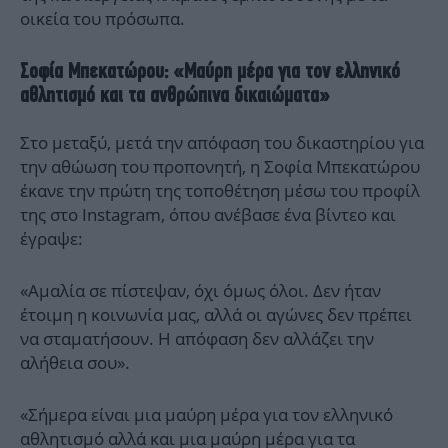
οικεία του πρόσωπα.
Σοφία Μπεκατώρου: «Μαύρη μέρα για τον ελληνικό
αθλητισμό και τα ανθρώπινα δικαιώματα»
Στο μεταξύ, μετά την απόφαση του δικαστηρίου για
την αθώωση του προπονητή, η Σοφία Μπεκατώρου
έκανε την πρώτη της τοποθέτηση μέσω του προφίλ
της στο Instagram, όπου ανέβασε ένα βίντεο και
έγραψε:
«Αμαλία σε πίστεψαν, όχι όμως όλοι. Δεν ήταν
έτοιμη η κοινωνία μας, αλλά οι αγώνες δεν πρέπει
να σταματήσουν. Η απόφαση δεν αλλάζει την
αλήθεια σου».
«Σήμερα είναι μια μαύρη μέρα για τον ελληνικό
αθλητισμό αλλά και μια μαύρη μέρα για τα