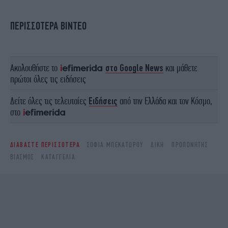
ΠΕΡΙΣΣΟΤΕΡΑ ΒΙΝΤΕΟ
Ακολουθήστε το
στο Google News
και μάθετε
πρώτοι όλες τις ειδήσεις
Δείτε όλες τις τελευταίες
Ειδήσεις
από την Ελλάδα και τον Κόσμο,
στο
ΔΙΑΒΑΣΤΕ ΠΕΡΙΣΣΟΤΕΡΑ
ΣΟΦΙΑ ΜΠΕΚΑΤΩΡΟΥ
ΔΊΚΗ
ΠΡΟΠΟΝΗΤΉΣ
ΒΙΑΣΜΌΣ
ΚΑΤΑΓΓΕΛΊΑ