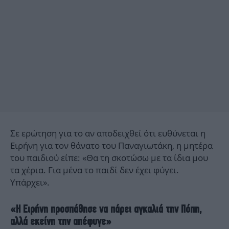
Σε ερώτηση για το αν αποδειχθεί ότι ευθύνεται η
Ειρήνη για τον θάνατο του Παναγιωτάκη, η μητέρα
του παιδιού είπε: «Θα τη σκοτώσω με τα ίδια μου
τα χέρια. Για μένα το παιδί δεν έχει φύγει.
Υπάρχει».
«Η Ειρήνη προσπάθησε να πάρει αγκαλιά την Πόπη,
αλλά εκείνη την απέφυγε»