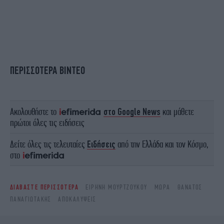
ΠΕΡΙΣΣΟΤΕΡΑ ΒΙΝΤΕΟ
Ακολουθήστε το
στο Google News
και μάθετε
πρώτοι όλες τις ειδήσεις
Δείτε όλες τις τελευταίες
Ειδήσεις
από την Ελλάδα και τον Κόσμο,
στο
ΔΙΑΒΑΣΤΕ ΠΕΡΙΣΣΟΤΕΡΑ
ΕΙΡΗΝΗ ΜΟΥΡΤΖΟΥΚΟΥ
ΜΩΡΆ
ΘΆΝΑΤΟΣ
ΠΑΝΑΓΙΩΤΆΚΗΣ
ΑΠΟΚΑΛΎΨΕΙΣ