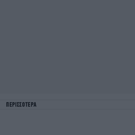
ΠΕΡΙΣΣΟΤΕΡΑ