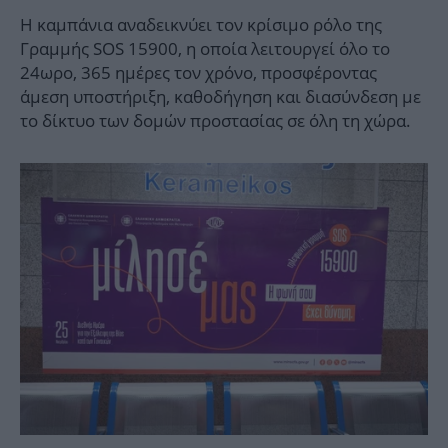
Η καμπάνια αναδεικνύει τον κρίσιμο ρόλο της
Γραμμής SOS 15900, η οποία λειτουργεί όλο το
24ωρο, 365 ημέρες τον χρόνο, προσφέροντας
άμεση υποστήριξη, καθοδήγηση και διασύνδεση με
το δίκτυο των δομών προστασίας σε όλη τη χώρα.