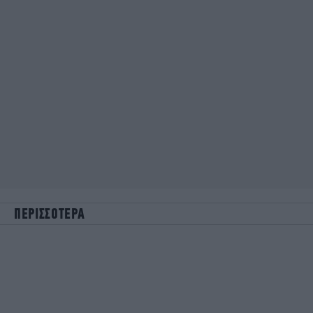
ΠΕΡΙΣΣΟΤΕΡΑ