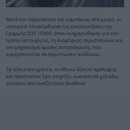
Μετά την παρουσίαση της καμπάνιας στο μετρό, οι
υπουργοί επισκέφθηκαν τις εγκαταστάσεις της
Γραμμής SOS 15900, όπου ενημερώθηκαν για τον
τρόπο λειτουργίας, τη διαχείριση περιστατικών και
τον μηχανισμό άμεσης ανταπόκρισης που
ενεργοποιείται σε περιπτώσεις κινδύνου.
Τα τελευταία χρόνια, το εθνικό δίκτυο πρόληψης
και προστασίας έχει στηρίξει ουσιαστικά χιλιάδες
γυναίκες που αναζήτησαν βοήθεια: