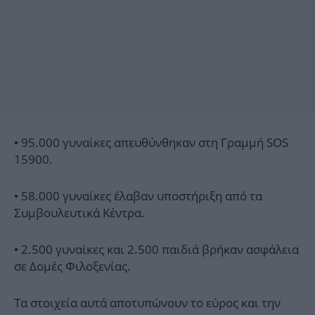
• 95.000 γυναίκες απευθύνθηκαν στη Γραμμή SOS
15900.
• 58.000 γυναίκες έλαβαν υποστήριξη από τα
Συμβουλευτικά Κέντρα.
• 2.500 γυναίκες και 2.500 παιδιά βρήκαν ασφάλεια
σε Δομές Φιλοξενίας.
Τα στοιχεία αυτά αποτυπώνουν το εύρος και την