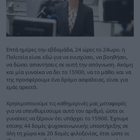
Επτά ημέρες την εβδομάδα, 24 ώρες το 24ωρο, η
Πολιτεία είναι εδώ για να ενισχύσει, να βοηθήσει,
να δώσει απαντήσεις σε αυτή την απόγνωση. Ακόμη
και μία γυναίκα να δει το 15900, να το μάθει και να
της προσφέρουμε ένα δρόμο ασφάλειας, είναι για
εμάς αρκετό.
Χρησιμοποιούμε τις καθημερινές μας μεταφορές
για να υπενθυμίσουμε αυτό τον αριθμό, ώστε οι
γυναίκες να ξέρουν ότι υπάρχει το 15900. Έχουμε
επίσης 44 δομές ψυχοκοινωνικής υποστήριξης σε
όλη τη χώρα και 20 δομές φιλοξενίας, έτσι ώστε οι