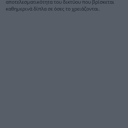
αποτελεσματικότητα του δικτύου που βρίσκεται
καθημερινά δίπλα σε όσες το χρειάζονται.