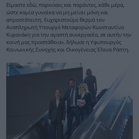
Είμαστε εδώ, παρούσες και παρόντες, κάθε μέρα,
ώστε καμία γυναίκα να μη μείνει μόνη και
απροστάτευτη. Ευχαριστούμε θερμά τον
Αναπληρωτή Υπουργό Μεταφορών Κωνσταντίνο
Κυρανάκη για την αγαστή συνεργασία, σε αυτήν την
κοινή μας προσπάθεια», δήλωσε η Υφυπουργός
Κοινωνικής Συνοχής και Οικογένειας Έλενα Ράπτη.