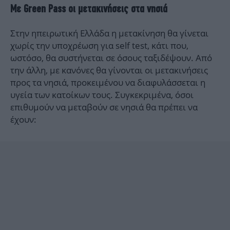
Με Green Pass οι μετακινήσεις στα νησιά
Στην ηπειρωτική Ελλάδα η μετακίνηση θα γίνεται
χωρίς την υποχρέωση για self test, κάτι που,
ωστόσο, θα συστήνεται σε όσους ταξιδέψουν. Από
την άλλη, με κανόνες θα γίνονται οι μετακινήσεις
προς τα νησιά, προκειμένου να διαφυλάσσεται η
υγεία των κατοίκων τους. Συγκεκριμένα, όσοι
επιθυμούν να μεταβούν σε νησιά θα πρέπει να
έχουν: