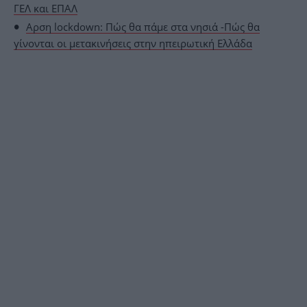
ΓΕΛ και ΕΠΑΛ
Αρση lockdown: Πώς θα πάμε στα νησιά -Πώς θα
γίνονται οι μετακινήσεις στην ηπειρωτική Ελλάδα