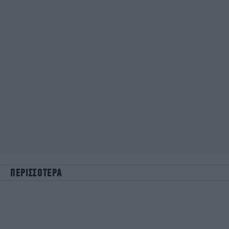
ΠΕΡΙΣΣΟΤΕΡΑ