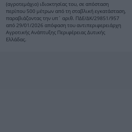
(αγροτεμάχιο) ιδιοκτησίας του, σε απόσταση
περίπου 500 μέτρων από τη σταβλική εγκατάσταση,
παραβιάζοντας την υπ΄ αριθ. ΠΔΕ/ΔΚ/29851/957
από 29/01/2026 απόφαση του αντιπεριφερειάρχη
Αγροτικής Ανάπτυξης Περιφέρειας Δυτικής
Ελλάδας.