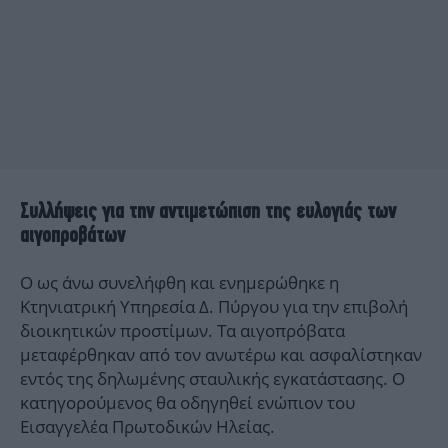
Συλλήψεις για την αντιμετώπιση της ευλογιάς των
αιγοπροβάτων
Ο ως άνω συνελήφθη και ενημερώθηκε η
Κτηνιατρική Υπηρεσία Δ. Πύργου για την επιβολή
διοικητικών προστίμων. Τα αιγοπρόβατα
μεταφέρθηκαν από τον ανωτέρω και ασφαλίστηκαν
εντός της δηλωμένης σταυλικής εγκατάστασης. Ο
κατηγορούμενος θα οδηγηθεί ενώπιον του
Εισαγγελέα Πρωτοδικών Ηλείας.