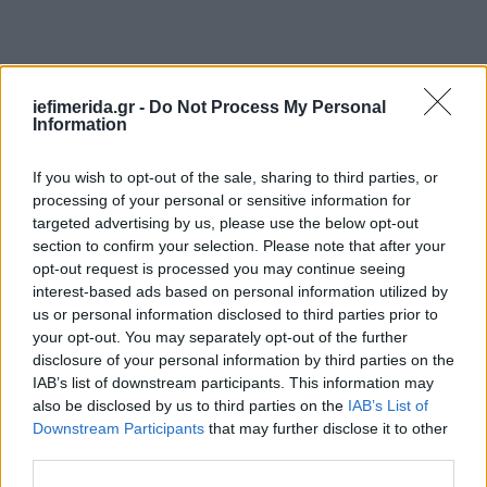
iefimerida.gr -
Do Not Process My Personal
Information
If you wish to opt-out of the sale, sharing to third parties, or
processing of your personal or sensitive information for
targeted advertising by us, please use the below opt-out
section to confirm your selection. Please note that after your
opt-out request is processed you may continue seeing
interest-based ads based on personal information utilized by
us or personal information disclosed to third parties prior to
your opt-out. You may separately opt-out of the further
disclosure of your personal information by third parties on the
IAB’s list of downstream participants. This information may
also be disclosed by us to third parties on the
IAB’s List of
Downstream Participants
that may further disclose it to other
third parties.