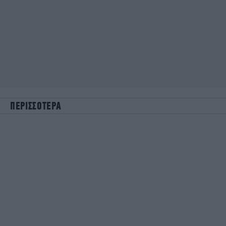
ΠΕΡΙΣΣΟΤΕΡΑ