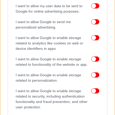
I want to allow my user data to be sent to
Google for online advertising purposes.
I want to allow Google to send me
personalized advertising.
I want to allow Google to enable storage
related to analytics like cookies on web or
device identifiers in apps.
I want to allow Google to enable storage
related to functionality of the website or app.
I want to allow Google to enable storage
related to personalization.
I want to allow Google to enable storage
related to security, including authentication
functionality and fraud prevention, and other
user protection.