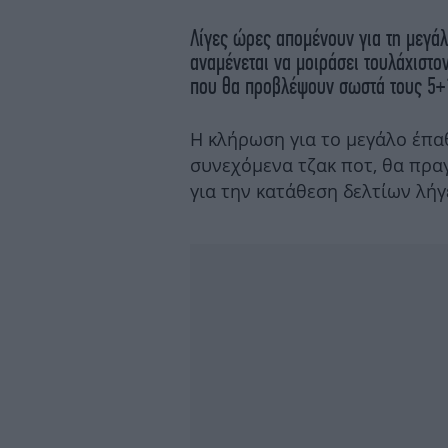
Λίγες ώρες απομένουν για τη μεγάλ
αναμένεται να μοιράσει τουλάχιστο
που θα προβλέψουν σωστά τους 5+1
Η κλήρωση για το μεγάλο έπα
συνεχόμενα τζακ ποτ, θα πραγ
για την κατάθεση δελτίων λήγε