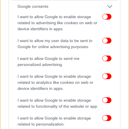
Google consents
I want to allow Google to enable storage
related to advertising like cookies on web or
device identifiers in apps.
I want to allow my user data to be sent to
Google for online advertising purposes.
I want to allow Google to send me
personalized advertising.
I want to allow Google to enable storage
related to analytics like cookies on web or
device identifiers in apps.
I want to allow Google to enable storage
related to functionality of the website or app.
I want to allow Google to enable storage
related to personalization.