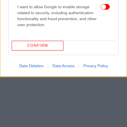
I want to allow Google to enable storage
related to security, including authentication
functionality and fraud prevention, and other
user protection.
CONFIRM
Data Deletion
Data Access
Privacy Policy