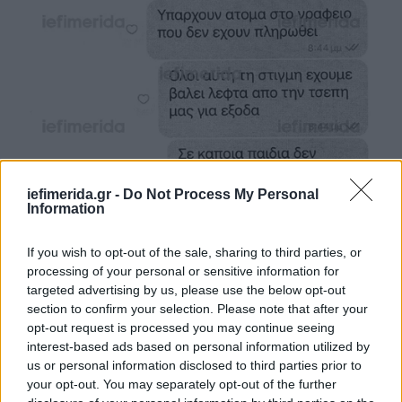
iefimerida.gr -
Do Not Process My Personal
Information
If you wish to opt-out of the sale, sharing to third parties, or
processing of your personal or sensitive information for
targeted advertising by us, please use the below opt-out
section to confirm your selection. Please note that after your
opt-out request is processed you may continue seeing
interest-based ads based on personal information utilized by
us or personal information disclosed to third parties prior to
your opt-out. You may separately opt-out of the further