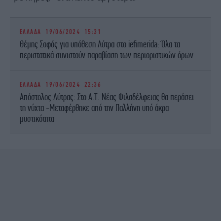
ΕΛΛΑΔΑ
19/06/2024 15:31
Θέμης Σοφός για υπόθεση Λύτρα στο iefimerida: Όλα τα
περιστατικά συνιστούν παραβίαση των περιοριστικών όρων
ΕΛΛΑΔΑ
19/06/2024 22:36
Απόστολος Λύτρας: Στο Α.Τ. Νέας Φιλαδέλφειας θα περάσει
τη νύχτα -Μεταφέρθηκε από την Παλλήνη υπό άκρα
μυστικότητα