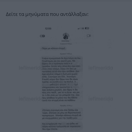
Δείτε τα μηνύματα που αντάλλαξαν: