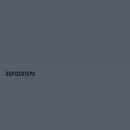
ΠΕΡΙΣΣΟΤΕΡΑ