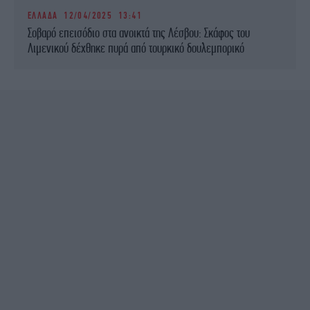
ΕΛΛΑΔΑ
12/04/2025 13:41
Σοβαρό επεισόδιο στα ανοικτά της Λέσβου: Σκάφος του
Λιμενικού δέχθηκε πυρά από τουρκικό δουλεμπορικό