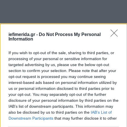
iefimerida.gr -
Do Not Process My Personal
Information
If you wish to opt-out of the sale, sharing to third parties, or
processing of your personal or sensitive information for
targeted advertising by us, please use the below opt-out
section to confirm your selection. Please note that after your
opt-out request is processed you may continue seeing
interest-based ads based on personal information utilized by
us or personal information disclosed to third parties prior to
your opt-out. You may separately opt-out of the further
disclosure of your personal information by third parties on the
IAB’s list of downstream participants. This information may
also be disclosed by us to third parties on the
IAB’s List of
Downstream Participants
that may further disclose it to other
third parties.