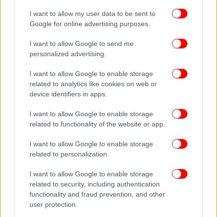
I want to allow my user data to be sent to
Google for online advertising purposes.
I want to allow Google to send me
personalized advertising.
I want to allow Google to enable storage
related to analytics like cookies on web or
device identifiers in apps.
I want to allow Google to enable storage
related to functionality of the website or app.
I want to allow Google to enable storage
related to personalization.
I want to allow Google to enable storage
related to security, including authentication
functionality and fraud prevention, and other
user protection.