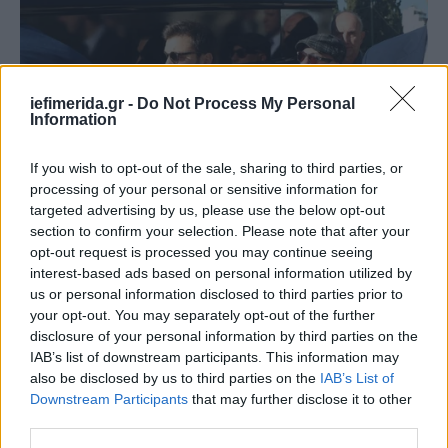
iefimerida.gr -
Do Not Process My Personal
Information
If you wish to opt-out of the sale, sharing to third parties, or
processing of your personal or sensitive information for
targeted advertising by us, please use the below opt-out
Νίκος Καρδώνης
section to confirm your selection. Please note that after your
opt-out request is processed you may continue seeing
interest-based ads based on personal information utilized by
us or personal information disclosed to third parties prior to
your opt-out. You may separately opt-out of the further
disclosure of your personal information by third parties on the
IAB’s list of downstream participants. This information may
also be disclosed by us to third parties on the
IAB’s List of
Downstream Participants
that may further disclose it to other
third parties.