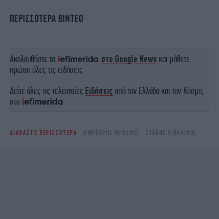
ΠΕΡΙΣΣΟΤΕΡΑ ΒΙΝΤΕΟ
Ακολουθήστε το
στο Google News
και μάθετε
πρώτοι όλες τις ειδήσεις
Δείτε όλες τις τελευταίες
Ειδήσεις
από την Ελλάδα και τον Κόσμο,
στο
ΔΙΑΒΑΣΤΕ ΠΕΡΙΣΣΟΤΕΡΑ
ΔΗΜΉΤΡΗΣ ΉΜΕΛΛΟΣ
ΣΤΆΘΗΣ ΛΙΒΑΘΙΝΌΣ