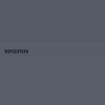
ΠΕΡΙΣΣΟΤΕΡΑ