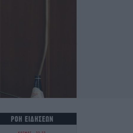
ΡΟΗ ΕΙΔΗΣΕΩΝ