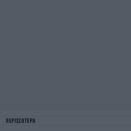
ΠΕΡΙΣΣΟΤΕΡΑ