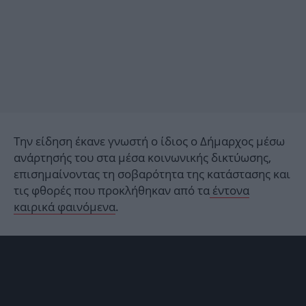
Την είδηση έκανε γνωστή ο ίδιος ο Δήμαρχος μέσω
ανάρτησής του στα μέσα κοινωνικής δικτύωσης,
επισημαίνοντας τη σοβαρότητα της κατάστασης και
τις φθορές που προκλήθηκαν από τα
έντονα
καιρικά φαινόμενα
.