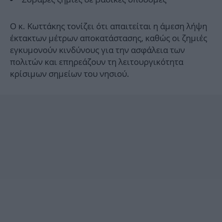
Ο κ. Κωττάκης τονίζει ότι απαιτείται η άμεση λήψη
έκτακτων μέτρων αποκατάστασης, καθώς οι ζημιές
εγκυμονούν κινδύνους για την ασφάλεια των
πολιτών και επηρεάζουν τη λειτουργικότητα
κρίσιμων σημείων του νησιού.