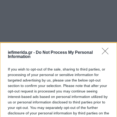
iefimerida.gr -
Do Not Process My Personal
Information
If you wish to opt-out of the sale, sharing to third parties, or
processing of your personal or sensitive information for
targeted advertising by us, please use the below opt-out
section to confirm your selection. Please note that after your
opt-out request is processed you may continue seeing
interest-based ads based on personal information utilized by
us or personal information disclosed to third parties prior to
your opt-out. You may separately opt-out of the further
disclosure of your personal information by third parties on the