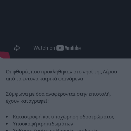
Οι φθορές που προκλήθηκαν στο νησί της Λέρου
από τα έντονα καιρικά φαινόμενα
Σύμφωνα με όσα αναφέρονται στην επιστολή,
έχουν καταγραφεί:
Καταστροφή και υποχώρηση οδοστρώματος
Υποσκαφή κρηπιδωμάτων
Σοβαρές ζημίες σε βασικές υποδομές