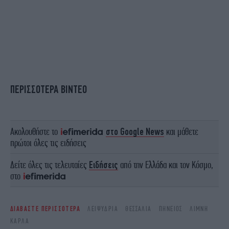
ΠΕΡΙΣΣΟΤΕΡΑ ΒΙΝΤΕΟ
Ακολουθήστε το
στο Google News
και μάθετε
πρώτοι όλες τις ειδήσεις
Δείτε όλες τις τελευταίες
Ειδήσεις
από την Ελλάδα και τον Κόσμο,
στο
ΔΙΑΒΑΣΤΕ ΠΕΡΙΣΣΟΤΕΡΑ
ΛΕΙΨΥΔΡΊΑ
ΘΕΣΣΑΛΊΑ
ΠΗΝΕΙΌΣ
ΛΊΜΝΗ
ΚΆΡΛΑ