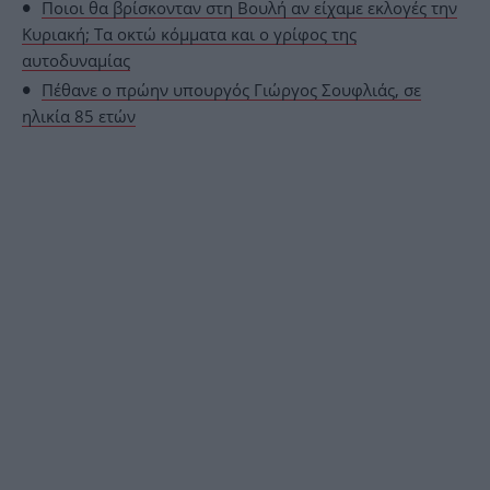
Ποιοι θα βρίσκονταν στη Βουλή αν είχαμε εκλογές την
Κυριακή; Τα οκτώ κόμματα και ο γρίφος της
αυτοδυναμίας
Πέθανε ο πρώην υπουργός Γιώργος Σουφλιάς, σε
ηλικία 85 ετών