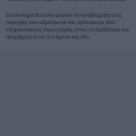
Εντονότερα θα είναι φυσικά τα προβλήματα στις
περιοχές που υδρεύονται και αρδεύονται από
επιφανειακούς ταμιευτήρες, όπου το πρόβλημα της
ανομβρίας είναι πιο άμεσο και οξύ.