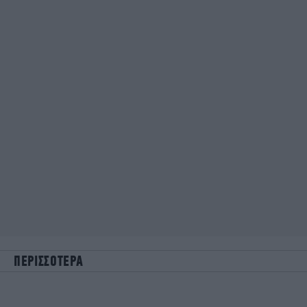
ΠΕΡΙΣΣΟΤΕΡΑ