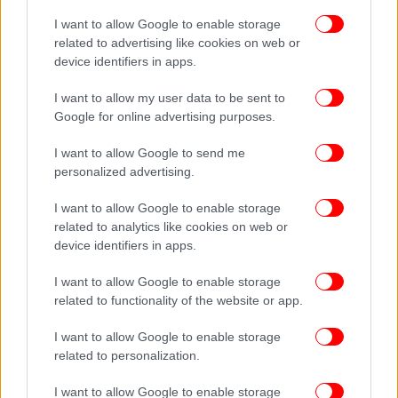
I want to allow Google to enable storage
related to advertising like cookies on web or
device identifiers in apps.
I want to allow my user data to be sent to
Google for online advertising purposes.
I want to allow Google to send me
personalized advertising.
I want to allow Google to enable storage
related to analytics like cookies on web or
device identifiers in apps.
I want to allow Google to enable storage
related to functionality of the website or app.
I want to allow Google to enable storage
related to personalization.
I want to allow Google to enable storage