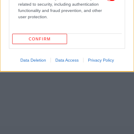
related to security, including authentication
functionality and fraud prevention, and other
user protection.
CONFIRM
Data Deletion
Data Access
Privacy Policy
ΔΕΙΤΕ ΕΠΙΣΗΣ