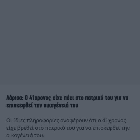
Λάρισα: Ο 41χρονος είχε πάει στο πατρικό του για να
επισκεφθεί την οικογένειά του
Οι ίδιες πληροφορίες αναφέρουν ότι ο 41χρονος
είχε βρεθεί στο πατρικό του για να επισκεφθεί την
οικογένειά του.