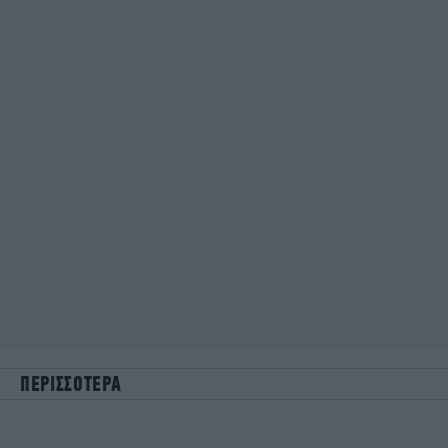
ΠΕΡΙΣΣΟΤΕΡΑ