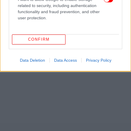
related to security, including authentication
functionality and fraud prevention, and other
user protection.
CONFIRM
Data Deletion
Data Access
Privacy Policy
ΔΕΙΤΕ ΕΠΙΣΗΣ