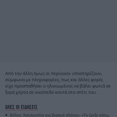
Από την άλλη όμως οι περίοικοι υποστηρίζουν,
σύμφωνα με πληροφορίες, πως και άλλες φορές
είχε προσπαθήσει ο ηλικιωμένος να βάλει φωτιά σε
ξερά χόρτα σε οικόπεδο κοντά στο σπίτι του.
ΟΛΕΣ ΟΙ ΕΙΔΗΣΕΙΣ
Βόλος: Καταγγελία για βιασμό αλόγου -«Το έριξε κάτω,