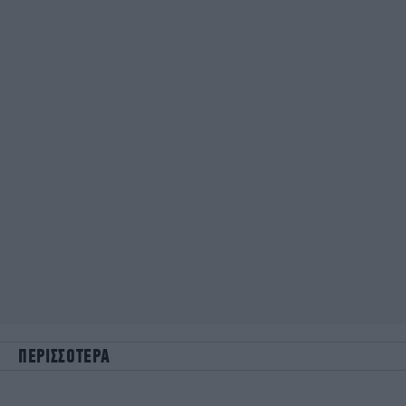
ΠΕΡΙΣΣΟΤΕΡΑ