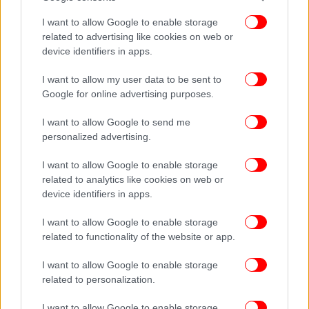
I want to allow Google to enable storage
related to advertising like cookies on web or
device identifiers in apps.
I want to allow my user data to be sent to
Google for online advertising purposes.
I want to allow Google to send me
personalized advertising.
I want to allow Google to enable storage
related to analytics like cookies on web or
device identifiers in apps.
I want to allow Google to enable storage
related to functionality of the website or app.
I want to allow Google to enable storage
related to personalization.
I want to allow Google to enable storage