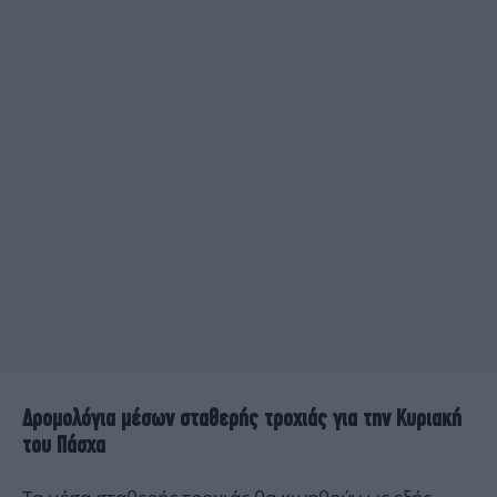
Δρομολόγια μέσων σταθερής τροχιάς για την Κυριακή
του Πάσχα