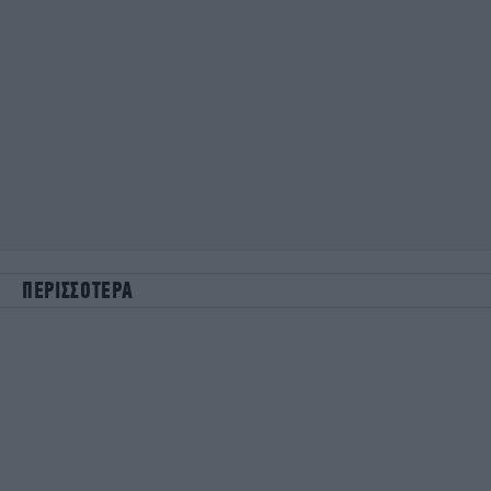
ΠΕΡΙΣΣΟΤΕΡΑ