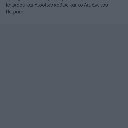
Κηφισού και Λιοσίων καθώς και το Λιμάνι του
Πειραιά.