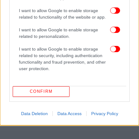
I want to allow Google to enable storage
related to functionality of the website or app.
I want to allow Google to enable storage
related to personalization.
I want to allow Google to enable storage
related to security, including authentication
functionality and fraud prevention, and other
user protection.
CONFIRM
Data Deletion
Data Access
Privacy Policy