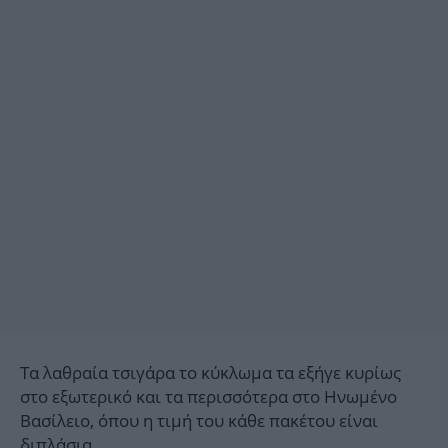
Τα λαθραία τσιγάρα το κύκλωμα τα εξήγε κυρίως
στο εξωτερικό και τα περισσότερα στο Ηνωμένο
Βασίλειο, όπου η τιμή του κάθε πακέτου είναι
διπλάσια.