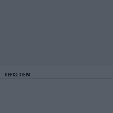
ΠΕΡΙΣΣΟΤΕΡΑ