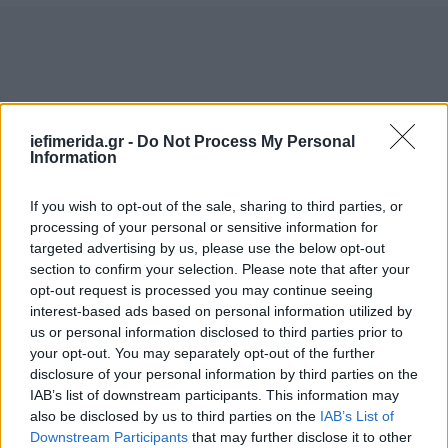
iefimerida.gr -
Do Not Process My Personal
Information
If you wish to opt-out of the sale, sharing to third parties, or
processing of your personal or sensitive information for
targeted advertising by us, please use the below opt-out
section to confirm your selection. Please note that after your
opt-out request is processed you may continue seeing
interest-based ads based on personal information utilized by
us or personal information disclosed to third parties prior to
your opt-out. You may separately opt-out of the further
disclosure of your personal information by third parties on the
IAB’s list of downstream participants. This information may
also be disclosed by us to third parties on the
IAB’s List of
Downstream Participants
that may further disclose it to other