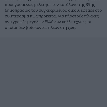
προηγουμένως μελέτησε τον κατάλογο της 39ης
δημοπρασίας του συγκεκριμένου οίκου, έφτασε στο
συμπέρασμα πως πρόκειται για πλαστούς πίνακες,
αντιγραφές μεγάλων Ελλήνων καλλιτεχνών, οι
οποίοι δεν βρίσκονται πλέον στη ζωή.