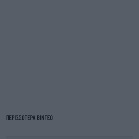
ΠΕΡΙΣΣΟΤΕΡΑ ΒΙΝΤΕΟ