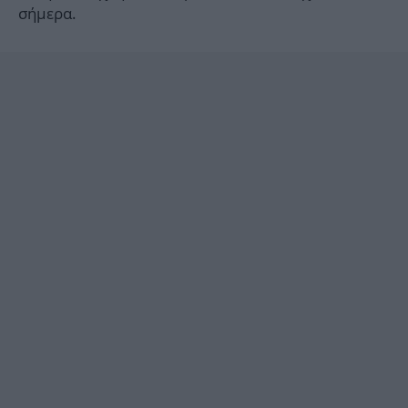
σήμερα.