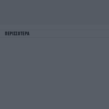
ΠΕΡΙΣΣΟΤΕΡΑ