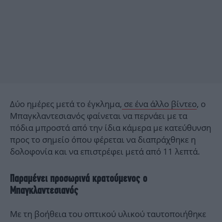
Δύο ημέρες μετά το έγκλημα,
σε ένα άλλο βίντεο
, ο
Μπαγκλαντεσιανός φαίνεται να περνάει με τα
πόδια μπροστά από την ίδια κάμερα με κατεύθυνση
προς το σημείο όπου φέρεται να διαπράχθηκε η
δολοφονία και να επιστρέφει μετά από 11 λεπτά.
Παραμένει προσωρινά κρατούμενος ο
Μπαγκλαντεσιανός
Με τη βοήθεια του οπτικού υλικού ταυτοποιήθηκε