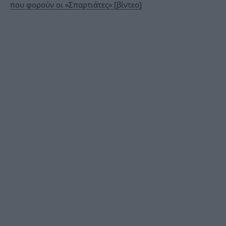
που φορούν οι «Σπαρτιάτες» [βίντεο]