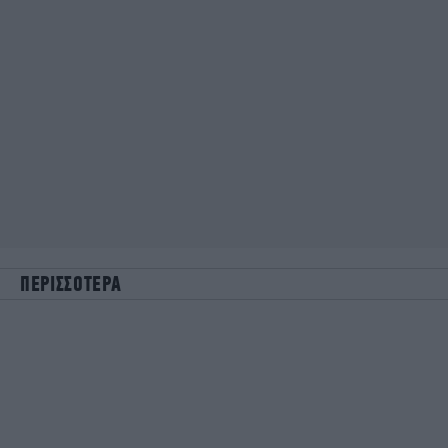
ΠΕΡΙΣΣΟΤΕΡΑ