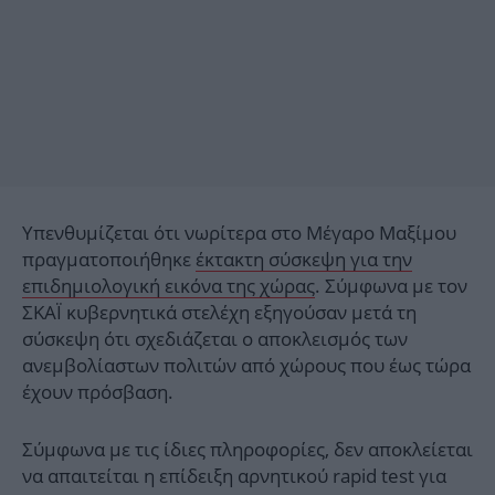
Υπενθυμίζεται ότι νωρίτερα στο Μέγαρο Μαξίμου
πραγματοποιήθηκε
έκτακτη σύσκεψη για την
επιδημιολογική εικόνα της χώρας
. Σύμφωνα με τον
ΣΚΑΪ κυβερνητικά στελέχη εξηγούσαν μετά τη
σύσκεψη ότι σχεδιάζεται ο αποκλεισμός των
ανεμβολίαστων πολιτών από χώρους που έως τώρα
έχουν πρόσβαση.
Σύμφωνα με τις ίδιες πληροφορίες, δεν αποκλείεται
να απαιτείται η επίδειξη αρνητικού rapid test για