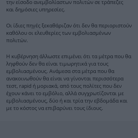
την είσοδο ανεμβολίαστων πολιτών σε τράπεζες
και δημόσιες υπηρεσίες.
Οι ίδιες πηγές ξεκαθάριζαν ότι δεν θα περιοριστούν
καθόλου οι ελευθερίες των εμβολιασμένων
πολιτών.
Η κυβέρνηση άλλωστε επιμένει ότι τα μέτρα που θα
ληφθούν δεν θα είναι τιμωρητικά για τους
εμβολιασμένους. Ανάμεσα στα μέτρα που θα
ανακοινωθούν θα είναι να γίνονται περισσότερα
τεστ, rapid ή μοριακά, από τους πολίτες που δεν
έχουν κάνει το εμβόλιο, αλλά συγχρωτίζονται με
εμβολιασμένους, δύο ή και τρία την εβδομάδα και
με το κόστος να επιβαρύνει τους ίδιους.