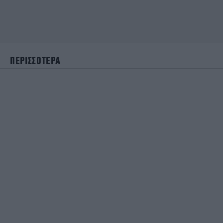
ΠΕΡΙΣΣΟΤΕΡΑ