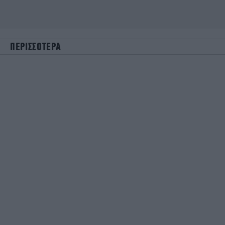
ΠΕΡΙΣΣΟΤΕΡΑ