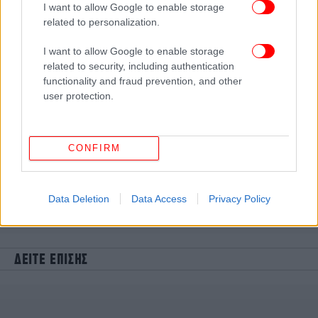
I want to allow Google to enable storage
related to personalization.
I want to allow Google to enable storage
related to security, including authentication
functionality and fraud prevention, and other
user protection.
CONFIRM
Data Deletion
Data Access
Privacy Policy
ΔΕΙΤΕ ΕΠΙΣΗΣ