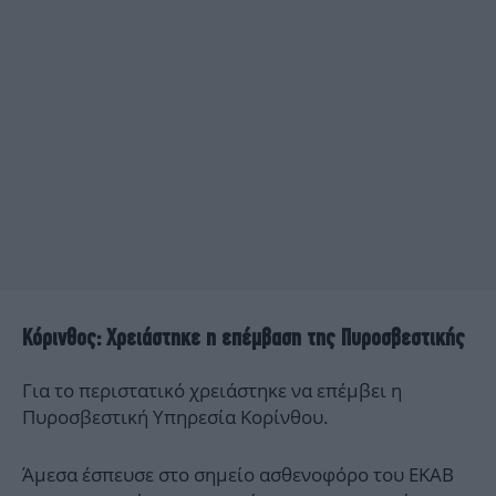
Κόρινθος: Χρειάστηκε η επέμβαση της Πυροσβεστικής
Για το περιστατικό χρειάστηκε να επέμβει η
Πυροσβεστική Υπηρεσία Κορίνθου.
Άμεσα έσπευσε στο σημείο ασθενοφόρο του ΕΚΑΒ